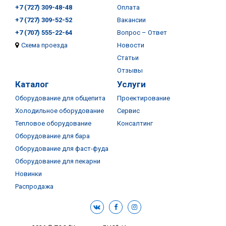
+7 (727) 309-48-48
Оплата
+7 (727) 309-52-52
Вакансии
+7 (707) 555-22-64
Вопрос – Ответ
Схема проезда
Новости
Статьи
Отзывы
Каталог
Услуги
Оборудование для общепита
Проектирование
Холодильное оборудование
Сервис
Тепловое оборудование
Консалтинг
Оборудование для бара
Оборудование для фаст-фуда
Оборудование для пекарни
Новинки
Распродажа