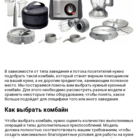
В зависимости от типа заведения и потока посетителей нужно
подобрать такой комбайн, который станет верным помощником
на вашей кухне, а не дорогим предметом, занимающим полезное
место. Мы постараемся помочь вам выбрать нужный кухонный
комбайн. Для этого необходимо рассмотреть разные модели и
сравнить некоторые типы оборудование, чтобы понять, какое
больше подойдет для специфики того или иного заведения.
Как выбрать комбайн
Чтобы выбрать комбайн, нужно оценить количество выполняемых
операций и типы дополнительных приспособлений. Модель
должна полностью соответствовать вашим требованиям, чтобы
создать максимально благоприятные условия для работы на кухне