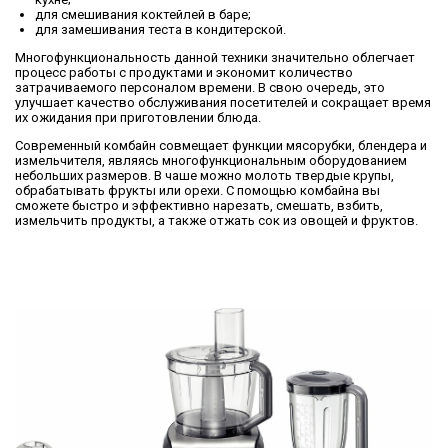
для смешивания коктейлей в баре;
для замешивания теста в кондитерской.
Многофункциональность данной техники значительно облегчает
процесс работы с продуктами и экономит количество
затрачиваемого персоналом времени. В свою очередь, это
улучшает качество обслуживания посетителей и сокращает время
их ожидания при приготовлении блюда.
Современный комбайн совмещает функции мясорубки, блендера и
измельчителя, являясь многофункциональным оборудованием
небольших размеров. В чаше можно молоть твердые крупы,
обрабатывать фрукты или орехи. С помощью комбайна вы
сможете быстро и эффективно нарезать, смешать, взбить,
измельчить продукты, а также отжать сок из овощей и фруктов.