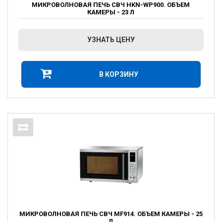
МИКРОВОЛНОВАЯ ПЕЧЬ СВЧ HKN-WP900. ОБЪЕМ
КАМЕРЫ - 23 Л
УЗНАТЬ ЦЕНУ
В КОРЗИНУ
МИКРОВОЛНОВАЯ ПЕЧЬ СВЧ MF914. ОБЪЕМ КАМЕРЫ - 25
Л