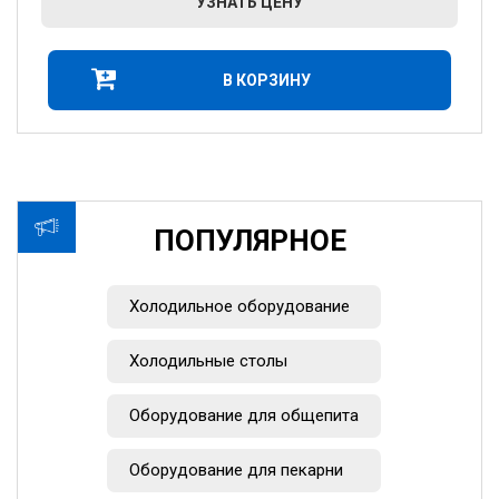
УЗНАТЬ ЦЕНУ
В КОРЗИНУ
ПОПУЛЯРНОЕ
Холодильное оборудование
Холодильные столы
Оборудование для общепита
Оборудование для пекарни