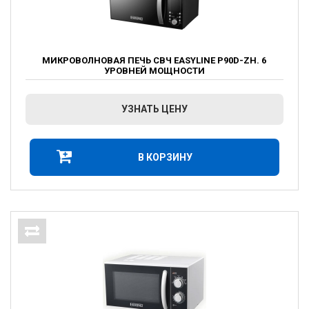
МИКРОВОЛНОВАЯ ПЕЧЬ СВЧ EASYLINE P90D-ZH. 6
УРОВНЕЙ МОЩНОСТИ
УЗНАТЬ ЦЕНУ
В КОРЗИНУ