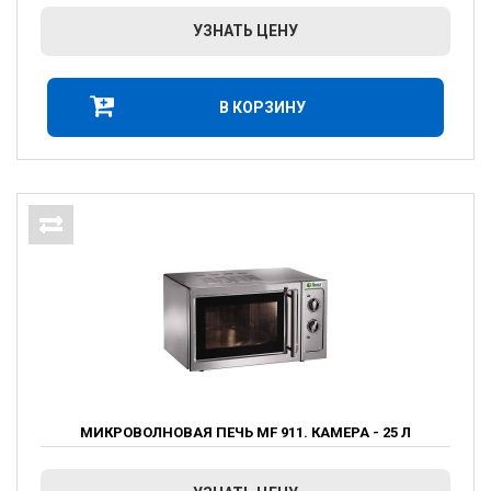
УЗНАТЬ ЦЕНУ
В КОРЗИНУ
МИКРОВОЛНОВАЯ ПЕЧЬ MF 911. КАМЕРА - 25 Л