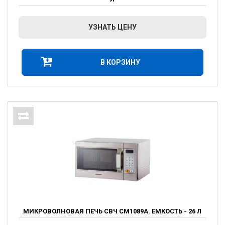
УЗНАТЬ ЦЕНУ
В КОРЗИНУ
МИКРОВОЛНОВАЯ ПЕЧЬ СВЧ СМ1089А. ЕМКОСТЬ - 26 Л