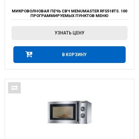
МИКРОВОЛНОВАЯ ПЕЧЬ СВЧ MENUMASTER RFS518TS. 100
ПРОГРАММИРУЕМЫХ ПУНКТОВ МЕНЮ
УЗНАТЬ ЦЕНУ
В КОРЗИНУ