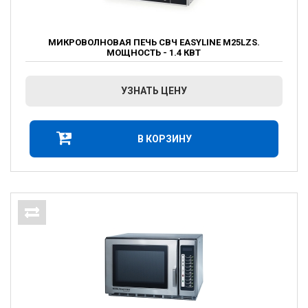
МИКРОВОЛНОВАЯ ПЕЧЬ СВЧ EASYLINE M25LZS.
МОЩНОСТЬ - 1.4 КВТ
УЗНАТЬ ЦЕНУ
В КОРЗИНУ