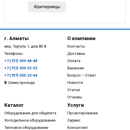
Фритюрницы
г. Алматы
О компании
мкр. Таугуль 1, дом 83 А
Контакты
Телефоны:
Доставка
+7 (727) 309-48-48
Оплата
+7 (727) 309-52-52
Вакансии
+7 (707) 555-22-64
Вопрос – Ответ
Схема проезда
Новости
Статьи
Отзывы
Каталог
Услуги
Оборудование для общепита
Проектирование
Холодильное оборудование
Сервис
Тепловое оборудование
Консалтинг