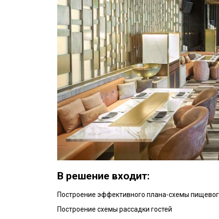
В решение входит:
Построение эффективного плана-схемы пищевог
Построение схемы рассадки гостей