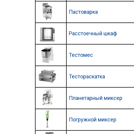
Пастоварка
Расстоечный шкаф
Тестомес
Тестораскатка
Планетарный миксер
Погружной миксер