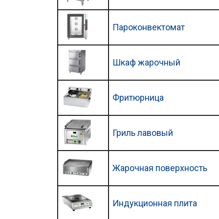
Пароконвектомат
Шкаф жарочный
Фритюрница
Гриль лавовый
Жарочная поверхность
Индукционная плита