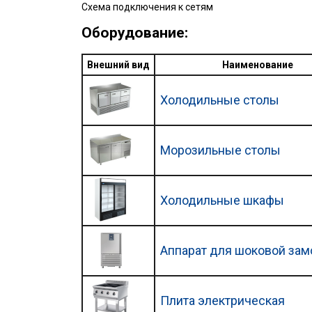
Схема подключения к сетям
Оборудование:
Внешний вид
Наименование
Холодильные столы
Морозильные столы
Холодильные шкафы
Аппарат для шоковой зам
Плита электрическая