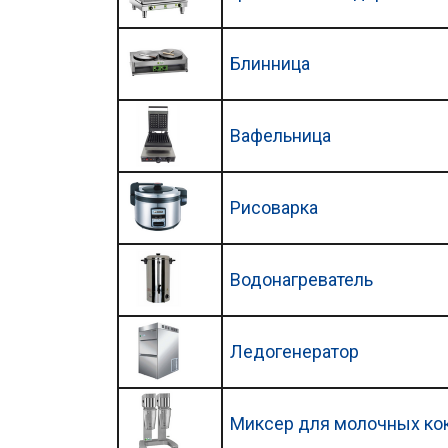
Блинница
Вафельница
Рисоварка
Водонагреватель
Ледогенератор
Миксер для молочных ко