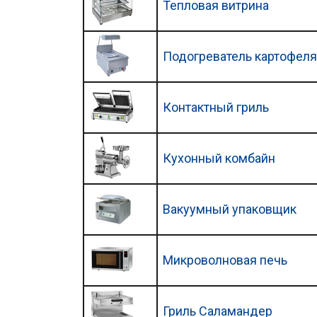
Тепловая витрина
Подогреватель картофеля
Контактный гриль
Кухонный комбайн
Вакуумный упаковщик
Микроволновая печь
Гриль Саламандер