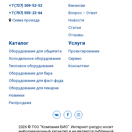
+7 (727) 309-52-52
Вакансии
+7 (707) 555-22-64
Вопрос – Ответ
Схема проезда
Новости
Статьи
Отзывы
Каталог
Услуги
Оборудование для общепита
Проектирование
Холодильное оборудование
Сервис
Тепловое оборудование
Консалтинг
Оборудование для бара
Оборудование для фаст-фуда
Оборудование для пекарни
Новинки
Распродажа
2026 © ТОО "Компания БИО". Интернет-ресурс носит
информационный характер и не является публичной