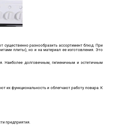
т существенно разнообразить ассортимент блюд. При
тами плиты), но и на материал ее изготовления. Это
я. Наиболее долговечным, гигиеничным и эстетичным
 их функциональность и облегчают работу повара. К
сти предприятия.