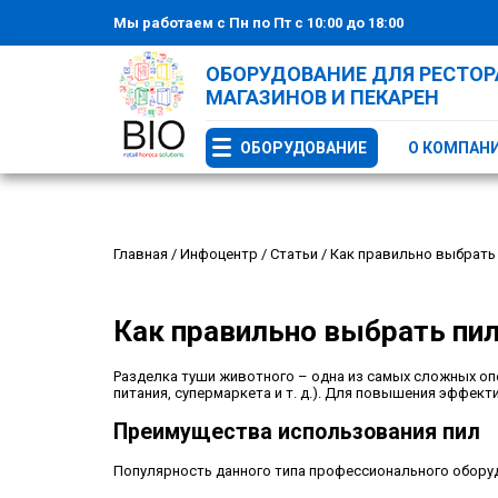
Мы работаем с Пн по Пт с 10:00 до 18:00
ОБОРУДОВАНИЕ ДЛЯ РЕСТОРА
МАГАЗИНОВ И ПЕКАРЕН
ОБОРУДОВАНИЕ
О КОМПАН
Главная
/
Инфоцентр
/
Статьи
/
Как правильно выбрать 
Как правильно выбрать пил
Разделка туши животного – одна из самых сложных оп
питания, супермаркета и т. д.). Для повышения эффек
Преимущества использования пил
Популярность данного типа профессионального обор