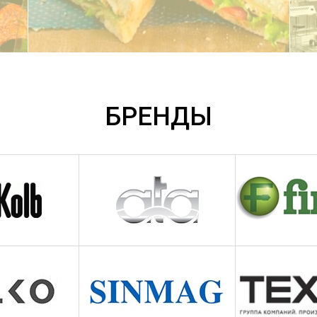
ПОДРОБНЕЕ
БРЕНДЫ
ПОДРОБНЕЕ