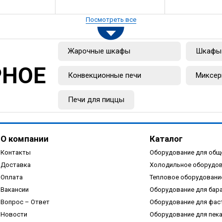
Посмотреть все
Жарочные шкафы
Шкафы 
РНОЕ
Конвекционные печи
Миксер
Печи для пиццы
О компании
Каталог
Контакты
Оборудование для общ
Доставка
Холодильное оборудо
Оплата
Тепловое оборудовани
Вакансии
Оборудование для бар
Вопрос – Ответ
Оборудование для фас
Новости
Оборудование для пек