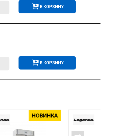
В КОРЗИНУ
В КОРЗИНУ
НКА
НОВИНКА