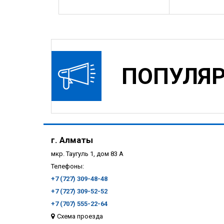
ПОПУЛЯ
г. Алматы
мкр. Таугуль 1, дом 83 А
Телефоны:
+7 (727) 309-48-48
+7 (727) 309-52-52
+7 (707) 555-22-64
Схема проезда