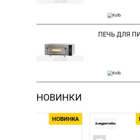
ПЕЧЬ ДЛЯ ПИ
НОВИНКИ
НОВИНКА
НОВИНКА