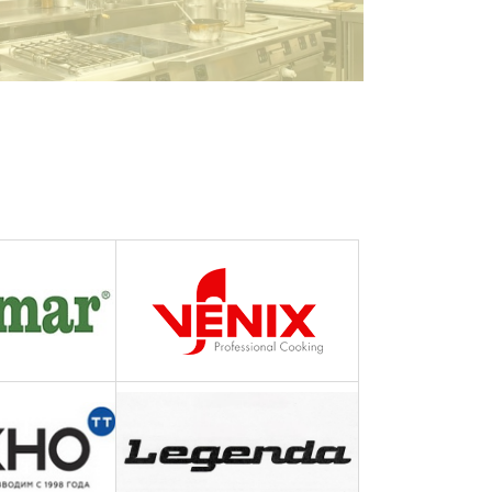
ПОДРОБНЕЕ
ПОДРОБНЕЕ