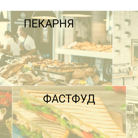
ПЕКАРНЯ
ФАСТФУД