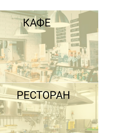
КАФЕ
РЕСТОРАН