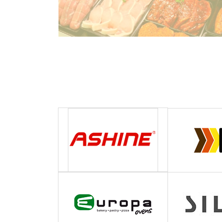
ПОДРОБНЕЕ