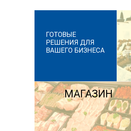
ГОТОВЫЕ
РЕШЕНИЯ ДЛЯ
ВАШЕГО БИЗНЕСА
МАГАЗИН