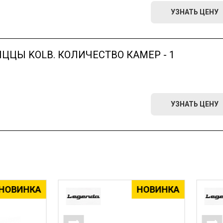
УЗНАТЬ ЦЕНУ
ЦЦЫ KOLB. КОЛИЧЕСТВО КАМЕР - 1
УЗНАТЬ ЦЕНУ
НОВИНКА
НОВИ