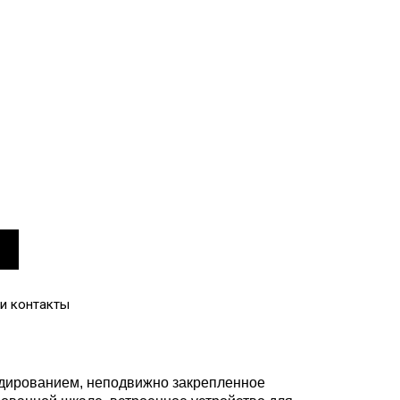
и контакты
нодированием, неподвижно закрепленное