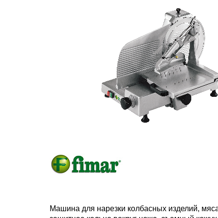
Машина для нарезки колбасных изделий, мяса