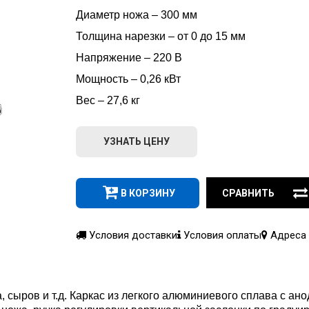
Диаметр ножа – 300 мм
Толщина нарезки – от 0 до 15 мм
Напряжение – 220 В
Мощность – 0,26 кВт
Вес – 27,6 кг
УЗНАТЬ ЦЕНУ
В КОРЗИНУ
СРАВНИТЬ
Условия доставки
Условия оплаты
Адреса 
, сыров и т.д. Каркас из легкого алюминиевого сплава с а