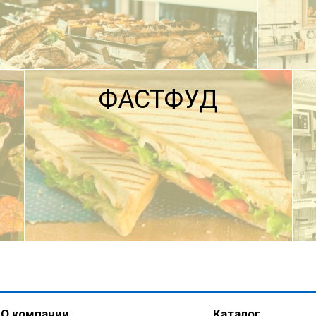
ФАСТФУД
ПОДРОБНЕЕ
О компании
Каталог