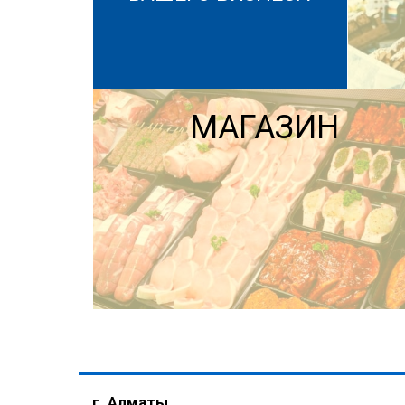
МАГАЗИН
г. Алматы