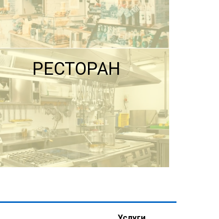
РЕСТОРАН
ПОДРОБНЕЕ
Услуги