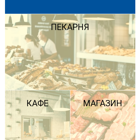
ПЕКАРНЯ
КАФЕ
МАГАЗИН