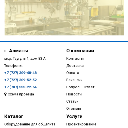
ПОДРОБНЕЕ
г. Алматы
О компании
мкр. Таугуль 1, дом 83 А
Контакты
Телефоны:
Доставка
+7 (727) 309-48-48
Оплата
+7 (727) 309-52-52
Вакансии
+7 (707) 555-22-64
Вопрос – Ответ
Схема проезда
Новости
ПОДРОБНЕЕ
Статьи
Отзывы
Каталог
Услуги
Оборудование для общепита
Проектирование