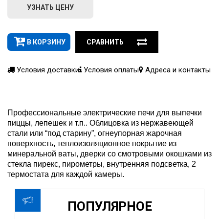
УЗНАТЬ ЦЕНУ
В КОРЗИНУ
СРАВНИТЬ
Условия доставки
Условия оплаты
Адреса и контакты
Профессиональные электрические печи для выпечки
пиццы, лепешек и т.п.. Облицовка из нержавеющей
стали или “под старину”, огнеупорная жарочная
поверхность, теплоизоляционное покрытие из
минеральной ваты, дверки со смотровыми окошками из
стекла пирекс, пирометры, внутренняя подсветка, 2
термостата для каждой камеры.
ПОПУЛЯРНОЕ