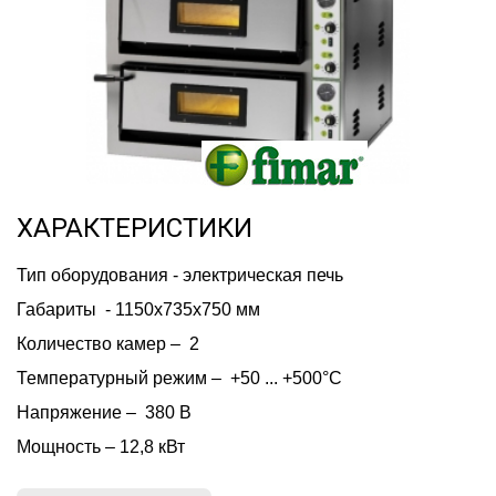
ХАРАКТЕРИСТИКИ
Тип оборудования - электрическая печь
Габариты  - 1150х735х750 мм
Количество камер –  2
Температурный режим –  +50 ... +500°C
Напряжение –  380 В
Мощность – 12,8 кВт