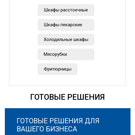
Шкафы расстоечные
Шкафы пекарские
Холодильные шкафы
Мясорубки
Фритюрницы
ГОТОВЫЕ РЕШЕНИЯ
ГОТОВЫЕ РЕШЕНИЯ ДЛЯ
ВАШЕГО БИЗНЕСА