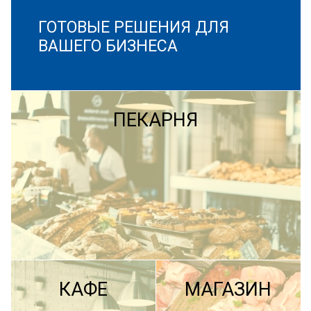
ГОТОВЫЕ РЕШЕНИЯ ДЛЯ
ВАШЕГО БИЗНЕСА
ПЕКАРНЯ
КАФЕ
МАГАЗИН