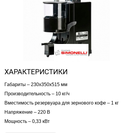
ХАРАКТЕРИСТИКИ
Габариты – 230х350х515 мм
Производительность – 10 кг/ч
Вместимость резервуара для зернового кофе – 1 кг
Напряжение – 220 В
Мощность – 0,33 кВт