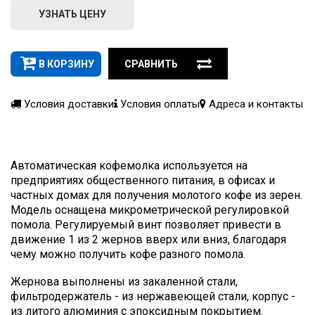
УЗНАТЬ ЦЕНУ
В КОРЗИНУ
СРАВНИТЬ
Условия доставки
Условия оплаты
Адреса и контакты
Автоматическая кофемолка используется на
предприятиях общественного питания, в офисах и
частных домах для получения молотого кофе из зерен.
Модель оснащена микрометрической регулировкой
помола. Регулируемый винт позволяет привести в
движение 1 из 2 жернов вверх или вниз, благодаря
чему можно получить кофе разного помола.
Жернова выполнены из закаленной стали,
фильтродержатель - из нержавеющей стали, корпус -
из литого алюминия с эпоксидным покрытием.