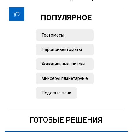
ПОПУЛЯРНОЕ
Тестомесы
Пароконвектоматы
Холодильные шкафы
Миксеры планетарные
Подовые печи
ГОТОВЫЕ РЕШЕНИЯ