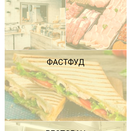
ПОДРОБНЕЕ
ФАСТФУД
ПОДРОБНЕЕ
ПОДРОБНЕЕ