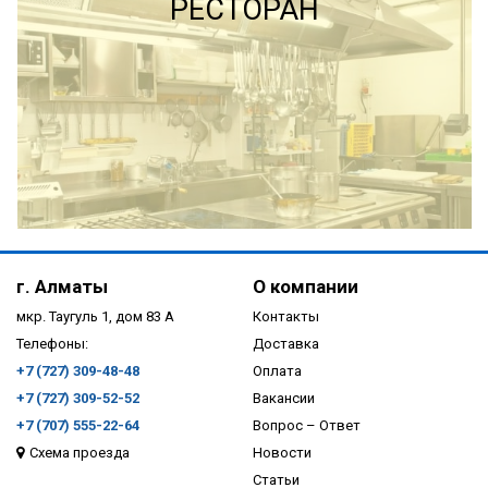
РЕСТОРАН
ПОДРОБНЕЕ
г. Алматы
О компании
мкр. Таугуль 1, дом 83 А
Контакты
Телефоны:
Доставка
+7 (727) 309-48-48
Оплата
+7 (727) 309-52-52
Вакансии
+7 (707) 555-22-64
Вопрос – Ответ
Схема проезда
Новости
ПОДРОБНЕЕ
Статьи