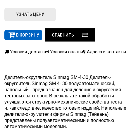
УЗНАТЬ ЦЕНУ
В КОРЗИНУ
СРАВНИТЬ
Условия доставки
Условия оплаты
Адреса и контакты
Делитель-округлитель Sinmag SM-4-30 Делитель-
округлитель Sinmag SM 4- 30 полуавтоматический,
напольный - предназначен для деления и округления
тестовых заготовок. В результате такой обработки
улучшаются структурно-механические свойства теста
и, как следствие, качество готовых изделий. Напольные
делители-округлители фирмы Sinmag (Тайвань):
представлены полуавтоматическими и полностью
автоматическими моделями.