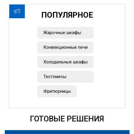
ПОПУЛЯРНОЕ
Жарочные шкафы
Конвекционные печи
Холодильные шкафы
Тестомесы
Фритюрницы
ГОТОВЫЕ РЕШЕНИЯ