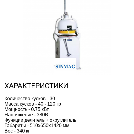
ХАРАКТЕРИСТИКИ
Количество кусков - 30 
Масса кусков - 40 - 120 гр
Мощность - 0.75 кВт 
Напряжение - 380В
Функции делитель + округлитель 
Габариты - 510x650x1420 мм
Вес - 340 кг