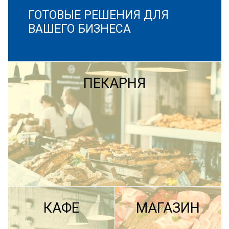
ГОТОВЫЕ РЕШЕНИЯ ДЛЯ
ВАШЕГО БИЗНЕСА
ПЕКАРНЯ
КАФЕ
МАГАЗИН