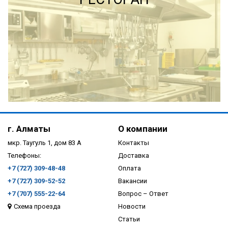
ПОДРОБНЕЕ
г. Алматы
О компании
мкр. Таугуль 1, дом 83 А
Контакты
Телефоны:
Доставка
+7 (727) 309-48-48
Оплата
+7 (727) 309-52-52
Вакансии
+7 (707) 555-22-64
Вопрос – Ответ
Схема проезда
Новости
ПОДРОБНЕЕ
Статьи