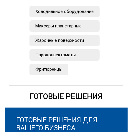
Холодильное оборудование
Миксеры планетарные
Жарочные поверхности
Пароконвектоматы
Фритюрницы
ГОТОВЫЕ РЕШЕНИЯ
ГОТОВЫЕ РЕШЕНИЯ ДЛЯ
ВАШЕГО БИЗНЕСА