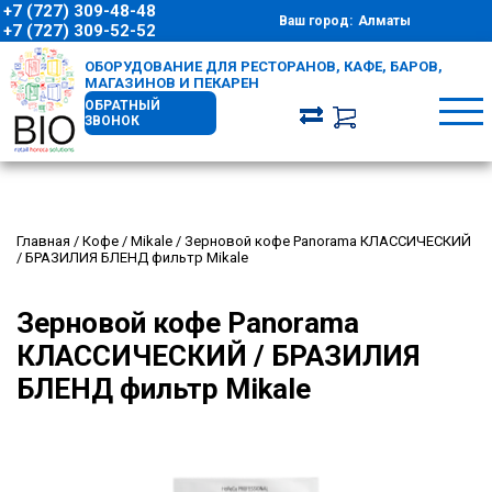
+7 (727) 309-48-48
Ваш город:
Алматы
+7 (727) 309-52-52
ОБОРУДОВАНИЕ ДЛЯ РЕСТОРАНОВ, КАФЕ, БАРОВ,
МАГАЗИНОВ И ПЕКАРЕН
ОБРАТНЫЙ
ЗВОНОК
Главная
/
Кофе
/
Mikale
/
Зерновой кофе Panorama КЛАССИЧЕСКИЙ
/ БРАЗИЛИЯ БЛЕНД фильтр Mikale
Зерновой кофе Panorama
КЛАССИЧЕСКИЙ / БРАЗИЛИЯ
БЛЕНД фильтр Mikale