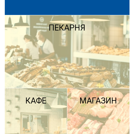
ПЕКАРНЯ
КАФЕ
МАГАЗИН