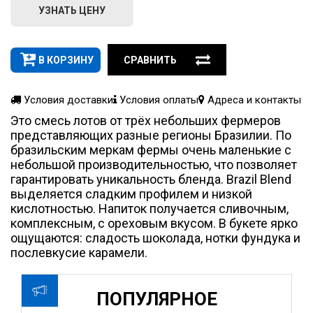
УЗНАТЬ ЦЕНУ
В КОРЗИНУ
СРАВНИТЬ
Условия доставки
Условия оплаты
Адреса и контакты
Это смесь лотов от трёх небольших фермеров
представляющих разные регионы Бразилии. По
бразильским меркам фермы очень маленькие с
небольшой производительностью, что позволяет
гарантировать уникальность бленда. Brazil Blend
выделяется сладким профилем и низкой
кислотностью. Напиток получается сливочным,
комплексным, с ореховым вкусом. В букете ярко
ощущаются: сладость шоколада, нотки фундука и
послевкусие карамели.
ПОПУЛЯРНОЕ