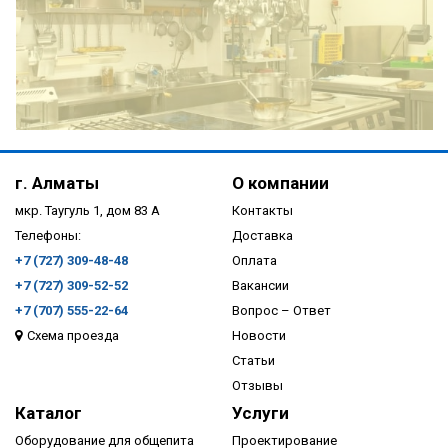
ПОДРОБНЕЕ
г. Алматы
О компании
мкр. Таугуль 1, дом 83 А
Контакты
Телефоны:
Доставка
+7 (727) 309-48-48
Оплата
+7 (727) 309-52-52
Вакансии
+7 (707) 555-22-64
Вопрос – Ответ
Схема проезда
Новости
ПОДРОБНЕЕ
Статьи
Отзывы
Каталог
Услуги
Оборудование для общепита
Проектирование