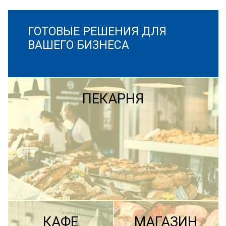
ГОТОВЫЕ РЕШЕНИЯ ДЛЯ
ВАШЕГО БИЗНЕСА
ПЕКАРНЯ
КАФЕ
МАГАЗИН