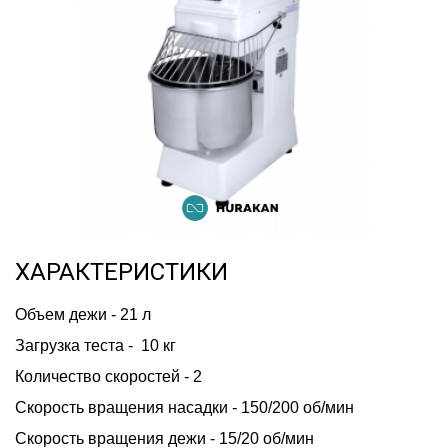
ХАРАКТЕРИСТИКИ
Объем дежи - 21 л    
Загрузка теста -  10 кг    
Количество скоростей - 2 
Скорость вращения насадки - 150/200 об/мин   
Скорость вращения дежи - 15/20 об/мин 