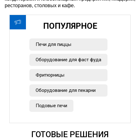
ресторанов, столовых и кафе.
ПОПУЛЯРНОЕ
Печи для пиццы
Оборудование для фаст фуда
Фритюрницы
Оборудование для пекарни
Подовые печи
ГОТОВЫЕ РЕШЕНИЯ