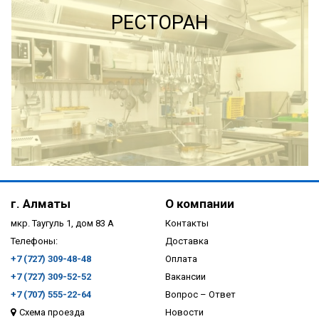
РЕСТОРАН
ПОДРОБНЕЕ
г. Алматы
О компании
мкр. Таугуль 1, дом 83 А
Контакты
Телефоны:
Доставка
+7 (727) 309-48-48
Оплата
+7 (727) 309-52-52
Вакансии
+7 (707) 555-22-64
Вопрос – Ответ
Схема проезда
Новости