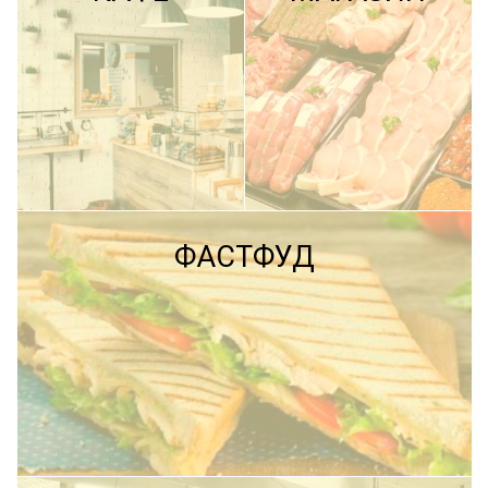
ПОДРОБНЕЕ
ФАСТФУД
ПОДРОБНЕЕ
ПОДРОБНЕЕ