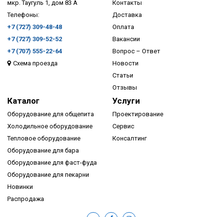
мкр. Таугуль 1, дом 83 А
Контакты
Телефоны:
Доставка
+7 (727) 309-48-48
Оплата
+7 (727) 309-52-52
Вакансии
+7 (707) 555-22-64
Вопрос – Ответ
Схема проезда
Новости
ПОДРОБНЕЕ
Статьи
Отзывы
Каталог
Услуги
Оборудование для общепита
Проектирование
Холодильное оборудование
Сервис
Тепловое оборудование
Консалтинг
Оборудование для бара
Оборудование для фаст-фуда
Оборудование для пекарни
Новинки
Распродажа