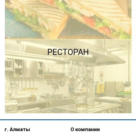
ПОДРОБНЕЕ
ПОДРОБНЕЕ
РЕСТОРАН
ПОДРОБНЕЕ
г. Алматы
О компании