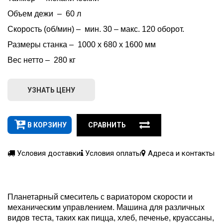
Объем дежи  –  60 л
Скорость (об/мин) –  мин. 30 – макс. 120 оборот.
Размеры станка –  1000 x 680 x 1600 мм
Вес нетто –  280 кг
УЗНАТЬ ЦЕНУ
В КОРЗИНУ
СРАВНИТЬ
Условия доставки
Условия оплаты
Адреса и контакты
Планетарный смеситель с вариатором скорости и
механическим управлением. Машина для различных
видов теста, таких как пицца, хлеб, печенье, круассаны,