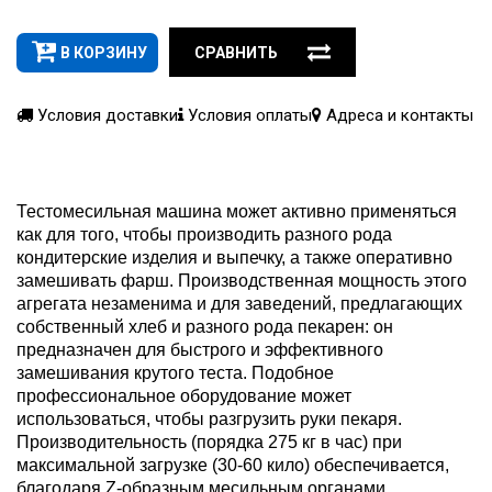
В КОРЗИНУ
СРАВНИТЬ
Условия доставки
Условия оплаты
Адреса и контакты
Тестомесильная машина может активно применяться
как для того, чтобы производить разного рода
кондитерские изделия и выпечку, а также оперативно
замешивать фарш. Производственная мощность этого
агрегата незаменима и для заведений, предлагающих
собственный хлеб и разного рода пекарен: он
предназначен для быстрого и эффективного
замешивания крутого теста. Подобное
профессиональное оборудование может
использоваться, чтобы разгрузить руки пекаря.
Производительность (порядка 275 кг в час) при
максимальной загрузке (30-60 кило) обеспечивается,
благодаря Z-образным месильным органами.