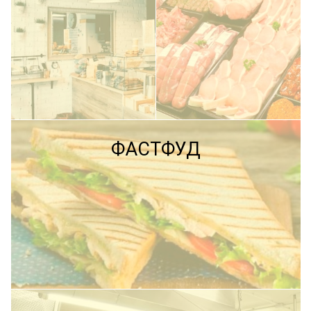
ПОДРОБНЕЕ
ФАСТФУД
ПОДРОБНЕЕ
ПОДРОБНЕЕ