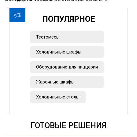
ПОПУЛЯРНОЕ
Тестомесы
Холодильные шкафы
Оборудование для пиццерии
Жарочные шкафы
Холодильные столы
ГОТОВЫЕ РЕШЕНИЯ