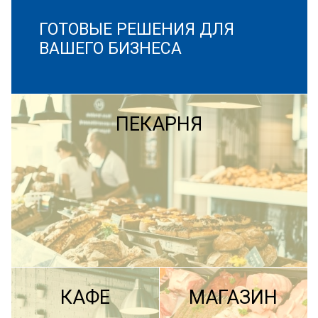
ГОТОВЫЕ РЕШЕНИЯ ДЛЯ
ВАШЕГО БИЗНЕСА
ПЕКАРНЯ
КАФЕ
МАГАЗИН