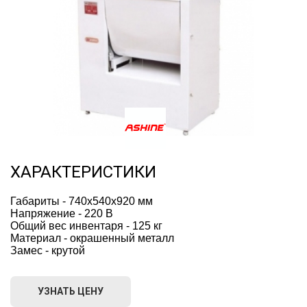
ХАРАКТЕРИСТИКИ
Габариты - 740х540х920 мм
Напряжение - 220 В
Общий вес инвентаря - 125 кг
Материал - окрашенный металл
Замес - крутой
УЗНАТЬ ЦЕНУ