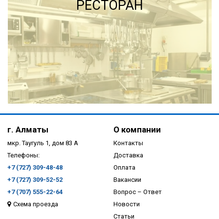
РЕСТОРАН
ПОДРОБНЕЕ
г. Алматы
О компании
мкр. Таугуль 1, дом 83 А
Контакты
Телефоны:
Доставка
+7 (727) 309-48-48
Оплата
+7 (727) 309-52-52
Вакансии
+7 (707) 555-22-64
Вопрос – Ответ
Схема проезда
Новости
ПОДРОБНЕЕ
Статьи