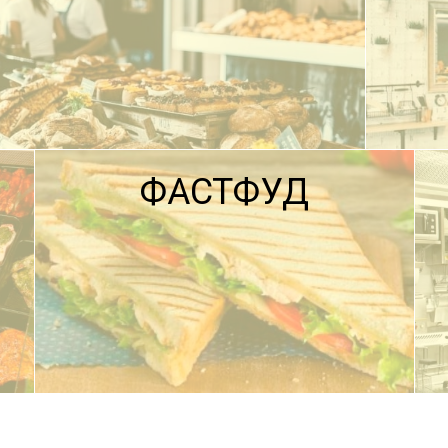
ФАСТФУД
ПОДРОБНЕЕ