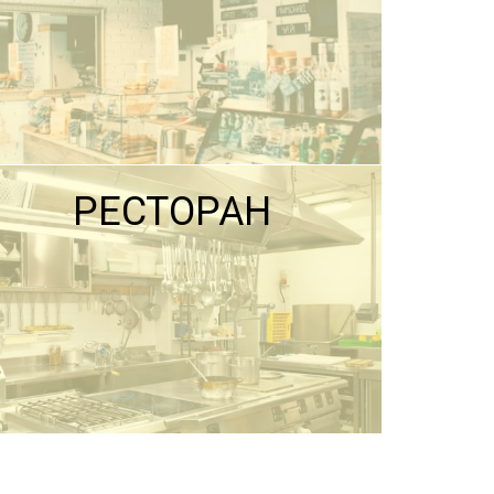
РЕСТОРАН
ПОДРОБНЕЕ