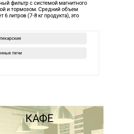
ный фильтр с системой магнитного
ой и тормозом. Средний объем
6 литров (7-8 кг продукта), это
пекарские
нные печи
КАФЕ