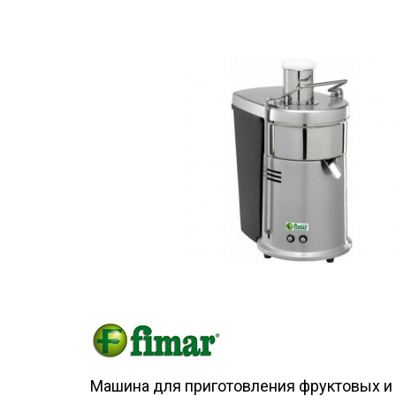
Машина для приготовления фруктовых и 