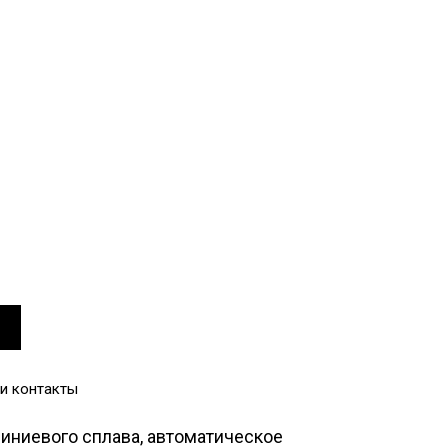
и контакты
иниевого сплава, автоматическое