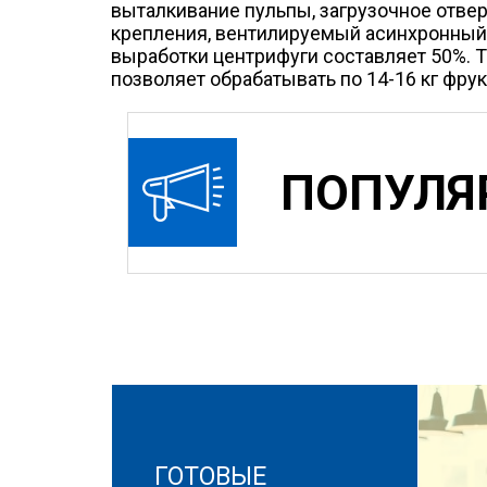
выталкивание пульпы, загрузочное отве
крепления, вентилируемый асинхронный 
выработки центрифуги составляет 50%. Та
позволяет обрабатывать по 14-16 кг фру
ПОПУЛЯ
ГОТОВЫЕ