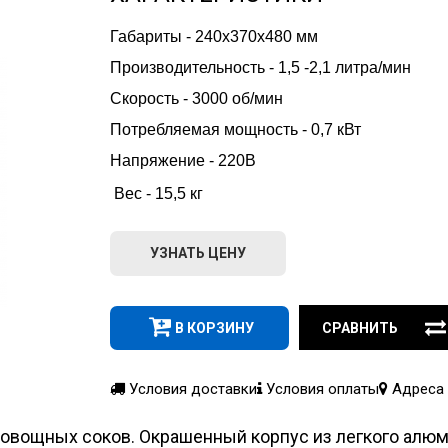
Габариты - 240х370х480 мм
Производительность - 1,5 -2,1 литра/мин
Скорость - 3000 об/мин
Потребляемая мощность - 0,7 кВт
Напряжение - 220В
 Вес - 15,5 кг
УЗНАТЬ ЦЕНУ
В КОРЗИНУ
СРАВНИТЬ
Условия доставки
Условия оплаты
Адреса 
овощных соков. Окрашенный корпус из легкого алюм