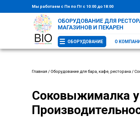
Мы работаем с Пн по Пт с 10:00 до 18:00
ОБОРУДОВАНИЕ ДЛЯ РЕСТОРА
МАГАЗИНОВ И ПЕКАРЕН
ОБОРУДОВАНИЕ
О КОМПАН
Главная
/
Оборудование для бара, кафе, ресторана
/
Со
Соковыжималка у
Производительност