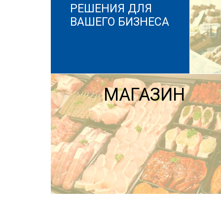
РЕШЕНИЯ ДЛЯ
ВАШЕГО БИЗНЕСА
МАГАЗИН