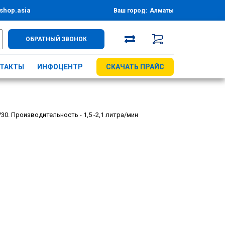
shop.asia
Ваш город:
Алматы
ОБРАТНЫЙ ЗВОНОК
ТАКТЫ
ИНФОЦЕНТР
СКАЧАТЬ ПРАЙС
. Производительность - 1,5 -2,1 литра/мин