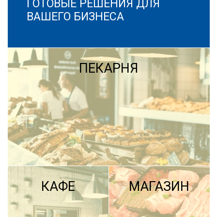
ГОТОВЫЕ РЕШЕНИЯ ДЛЯ
ВАШЕГО БИЗНЕСА
ПЕКАРНЯ
КАФЕ
МАГАЗИН