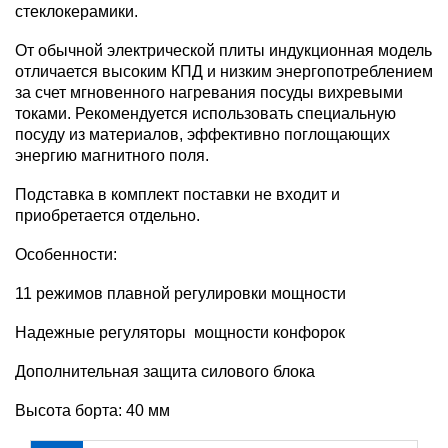
стеклокерамики.
От обычной электрической плиты индукционная модель
отличается высоким КПД и низким энергопотреблением
за счет мгновенного нагревания посуды вихревыми
токами. Рекомендуется использовать специальную
посуду из материалов, эффективно поглощающих
энергию магнитного поля.
Подставка в комплект поставки не входит и
приобретается отдельно.
Особенности:
11 режимов плавной регулировки мощности
Надежные регуляторы  мощности конфорок
Дополнительная защита силового блока
Высота борта: 40 мм