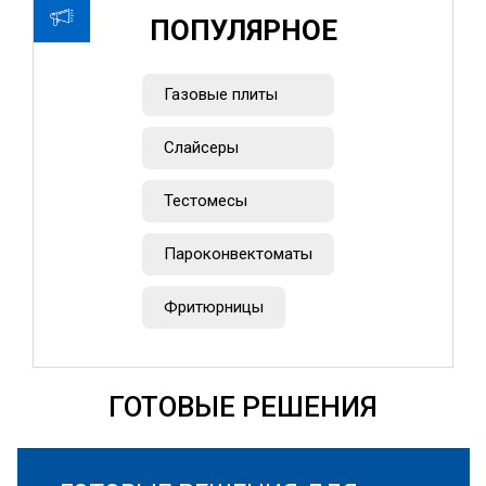
ПОПУЛЯРНОЕ
Газовые плиты
Слайсеры
Тестомесы
Пароконвектоматы
Фритюрницы
ГОТОВЫЕ РЕШЕНИЯ