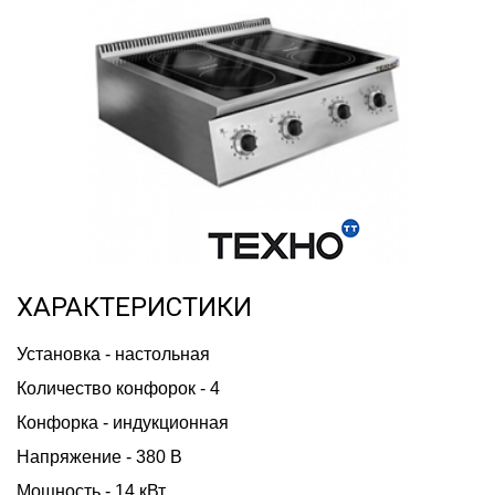
ХАРАКТЕРИСТИКИ
Установка - настольная
Количество конфорок - 4
Конфорка - индукционная
Напряжение - 380 В
Мощность - 14 кВт