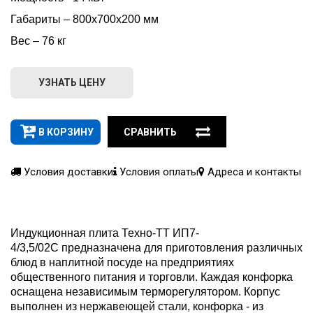
Габариты – 800х700х200 мм
Вес – 76 кг
УЗНАТЬ ЦЕНУ
В КОРЗИНУ
СРАВНИТЬ
Условия доставки
Условия оплаты
Адреса и контакты
Индукционная плита Техно-ТТ ИП7-
4/3,5/02С предназначена для приготовления различных
блюд в наплитной посуде на предприятиях
общественного питания и торговли. Каждая конфорка
оснащена независимым терморегулятором. Корпус
выполнен из нержавеющей стали, конфорка - из