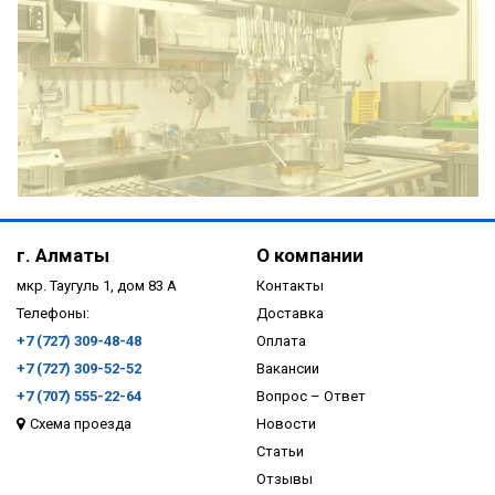
ПОДРОБНЕЕ
г. Алматы
О компании
мкр. Таугуль 1, дом 83 А
Контакты
Телефоны:
Доставка
+7 (727) 309-48-48
Оплата
+7 (727) 309-52-52
Вакансии
+7 (707) 555-22-64
Вопрос – Ответ
Схема проезда
Новости
ПОДРОБНЕЕ
Статьи
Отзывы