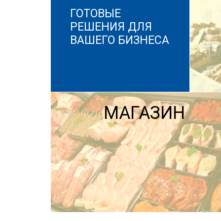
ГОТОВЫЕ
РЕШЕНИЯ ДЛЯ
ВАШЕГО БИЗНЕСА
МАГАЗИН