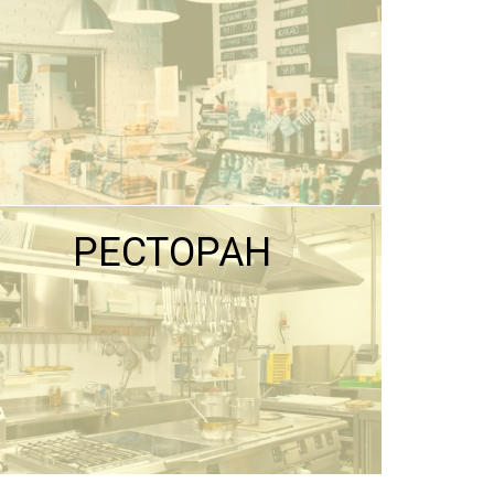
РЕСТОРАН
ПОДРОБНЕЕ