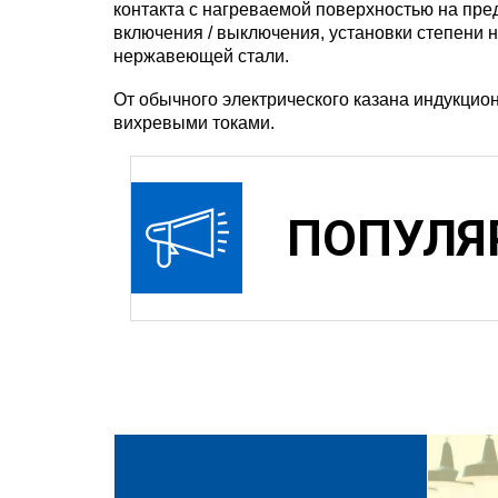
контакта с нагреваемой поверхностью на пре
включения / выключения, установки степени 
нержавеющей стали.
От обычного электрического казана индукцио
вихревыми токами.
ПОПУЛЯ