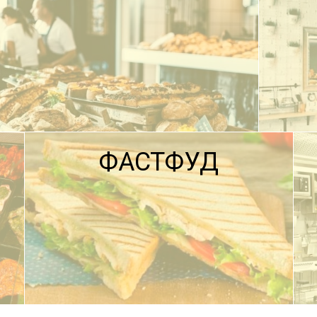
ФАСТФУД
ПОДРОБНЕЕ