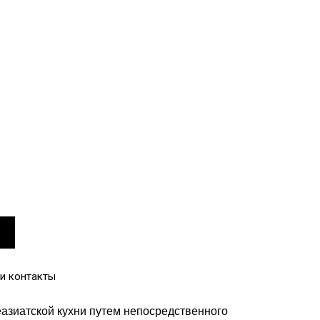
и контакты
азиатской кухни путем непосредственного