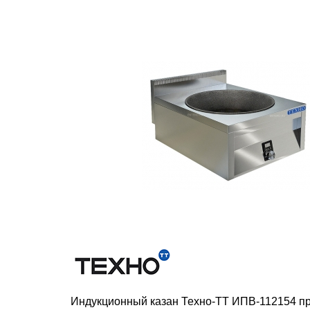
Индукционный казан Техно-ТТ ИПВ-112154 пр