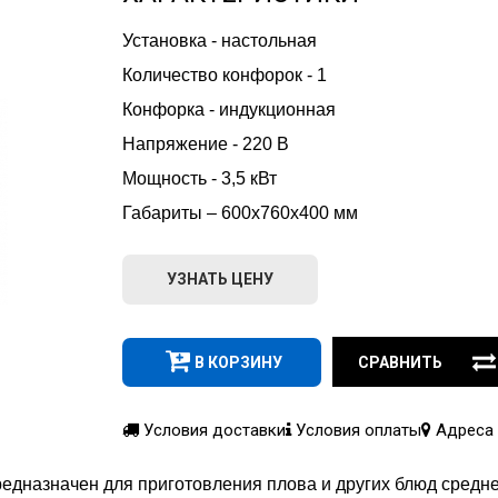
Установка - настольная
Количество конфорок - 1
Конфорка - индукционная
Напряжение - 220 В
Мощность - 3,5 кВт
Габариты – 600х760х400 мм
УЗНАТЬ ЦЕНУ
В КОРЗИНУ
СРАВНИТЬ
Условия доставки
Условия оплаты
Адреса 
едназначен для приготовления плова и других блюд средне