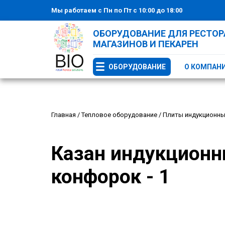
Мы работаем с Пн по Пт с 10:00 до 18:00
ОБОРУДОВАНИЕ ДЛЯ РЕСТОРА
МАГАЗИНОВ И ПЕКАРЕН
ОБОРУДОВАНИЕ
О КОМПАН
Главная
/
Тепловое оборудование
/
Плиты индукционн
Казан индукционн
конфорок - 1