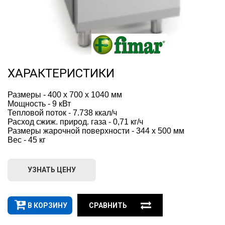
ХАРАКТЕРИСТИКИ
Размеры - 400 x 700 x 1040 мм
Мощность - 9 кВт
Тепловой поток - 7.738 ккал/ч
Расход сжиж. природ. газа - 0,71 кг/ч
Размеры жарочной поверхности - 344 x 500 мм
Вес - 45 кг
УЗНАТЬ ЦЕНУ
В КОРЗИНУ
СРАВНИТЬ