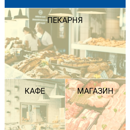
ПЕКАРНЯ
КАФЕ
МАГАЗИН