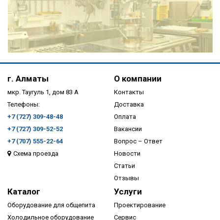
ПОДРОБНЕЕ
г. Алматы
О компании
мкр. Таугуль 1, дом 83 А
Контакты
Телефоны:
Доставка
+7 (727) 309-48-48
Оплата
+7 (727) 309-52-52
Вакансии
+7 (707) 555-22-64
Вопрос – Ответ
Схема проезда
Новости
ПОДРОБНЕЕ
Статьи
Отзывы
Каталог
Услуги
Оборудование для общепита
Проектирование
Холодильное оборудование
Сервис