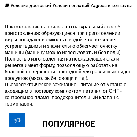
Условия доставки
Условия оплаты
Адреса и контакты
Приготовление на гриле - это натуральный способ
приготовления; образующиеся при приготовлении
жиры попадают в емкость с водой, что позволяет
устранить дымы и значительно облегчает очистку
машины (машину можно использовать и без воды).
Полностью изготовленная из нержавеющей стали
решетка имеет форму, позволяющую работать на
большой поверхности, пригодной для различных видов
продуктов (мясо, рыба, овощи и т.д.).
Пьезоэлектрическое зажигание - питание от метана с
входящим в поставку комплектом питания от СНГ -
контрольное пламя -предохранительный клапан с
термопарой.
ПОПУЛЯРНОЕ