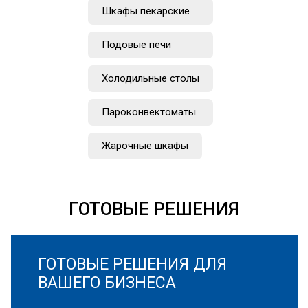
Шкафы пекарские
Подовые печи
Холодильные столы
Пароконвектоматы
Жарочные шкафы
ГОТОВЫЕ РЕШЕНИЯ
ГОТОВЫЕ РЕШЕНИЯ ДЛЯ
ВАШЕГО БИЗНЕСА