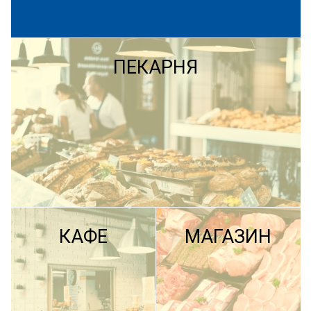
ПЕКАРНЯ
КАФЕ
МАГАЗИН