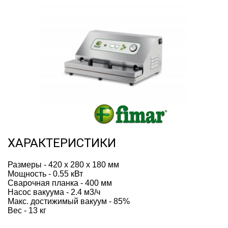
ХАРАКТЕРИСТИКИ
Размеры - 420 x 280 x 180 мм
Мощность - 0.55 кВт
Cварочная планка - 400 мм
Насос вакуума - 2.4 м3/ч
Макс. достижимый вакуум - 85%
Вес - 13 кг