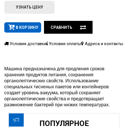
УЗНАТЬ ЦЕНУ
В КОРЗИНУ
СРАВНИТЬ
Условия доставки
Условия оплаты
Адреса и контакты
Машина предназначена для продления сроков
хранения продуктов питания, сохранения
органолептических свойств. Использование
специальных тисненых пакетов или контейнеров
создает уровень вакуума, который сохраняет
органолептические свойства и предотвращает
размножение бактерий при низких температурах.
ПОПУЛЯРНОЕ