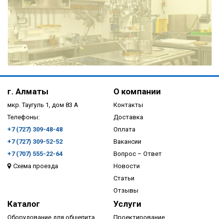
ПОДРОБНЕЕ
г. Алматы
О компании
мкр. Таугуль 1, дом 83 А
Контакты
Телефоны:
Доставка
+7 (727) 309-48-48
Оплата
+7 (727) 309-52-52
Вакансии
+7 (707) 555-22-64
Вопрос – Ответ
Схема проезда
Новости
ПОДРОБНЕЕ
Статьи
Отзывы
Каталог
Услуги
Оборудование для общепита
Проектирование