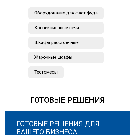
Оборудование для фаст фуда
Конвекционные печи
Шкафы расстоечные
Жарочные шкафы
Тестомесы
ГОТОВЫЕ РЕШЕНИЯ
ГОТОВЫЕ РЕШЕНИЯ ДЛЯ
ВАШЕГО БИЗНЕСА