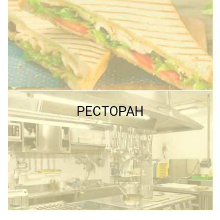
ПОДРОБНЕЕ
ПОДРОБНЕЕ
РЕСТОРАН
ПОДРОБНЕЕ