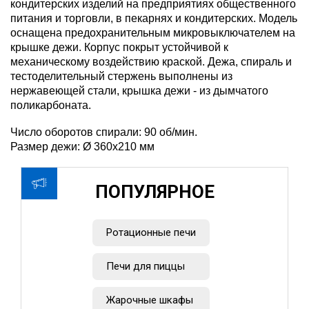
кондитерских изделий на предприятиях общественного
питания и торговли, в пекарнях и кондитерских. Модель
оснащена предохранительным микровыключателем на
крышке дежи. Корпус покрыт устойчивой к
механическому воздействию краской. Дежа, спираль и
тестоделительный стержень выполнены из
нержавеющей стали, крышка дежи - из дымчатого
поликарбоната.
Число оборотов спирали: 90 об/мин.
Размер дежи: Ø 360x210 мм
ПОПУЛЯРНОЕ
Ротационные печи
Печи для пиццы
Жарочные шкафы