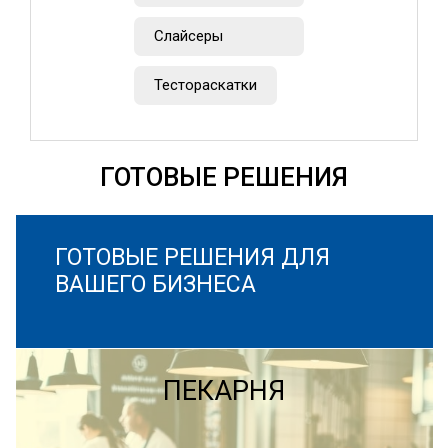
Слайсеры
Тестораскатки
ГОТОВЫЕ РЕШЕНИЯ
ГОТОВЫЕ РЕШЕНИЯ ДЛЯ
ВАШЕГО БИЗНЕСА
ПЕКАРНЯ