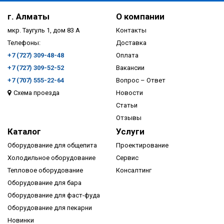
г. Алматы
О компании
мкр. Таугуль 1, дом 83 А
Контакты
Телефоны:
Доставка
+7 (727) 309-48-48
Оплата
+7 (727) 309-52-52
Вакансии
+7 (707) 555-22-64
Вопрос – Ответ
Схема проезда
Новости
ПОДРОБНЕЕ
Статьи
Отзывы
Каталог
Услуги
Оборудование для общепита
Проектирование
Холодильное оборудование
Сервис
Тепловое оборудование
Консалтинг
Оборудование для бара
Оборудование для фаст-фуда
Оборудование для пекарни
Новинки