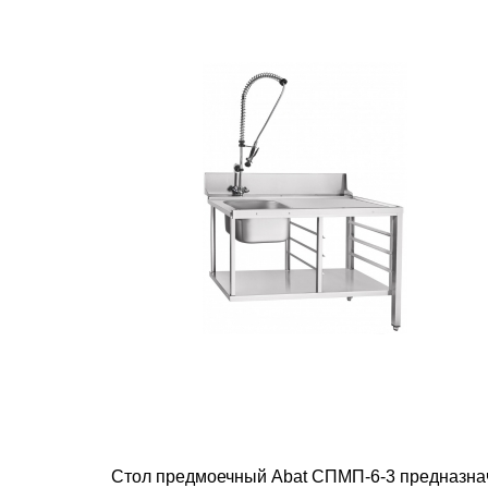
Стол предмоечный Abat СПМП-6-3 предназнач