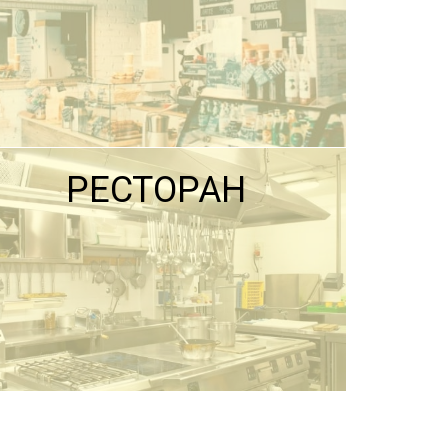
РЕСТОРАН
ПОДРОБНЕЕ