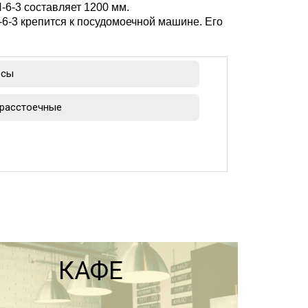
6-3 составляет 1200 мм.
6-3 крепится к посудомоечной машине. Его
есы
расстоечные
КАФЕ