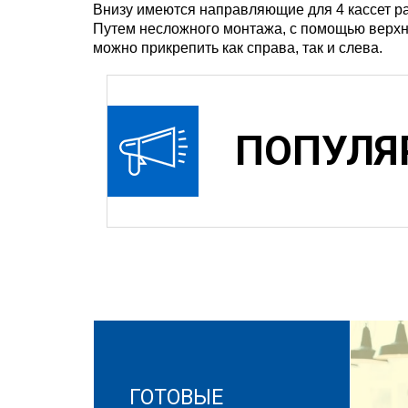
Внизу имеются направляющие для 4 кассет р
Путем несложного монтажа, с помощью верхне
можно прикрепить как справа, так и слева.
ПОПУЛЯ
ГОТОВЫЕ