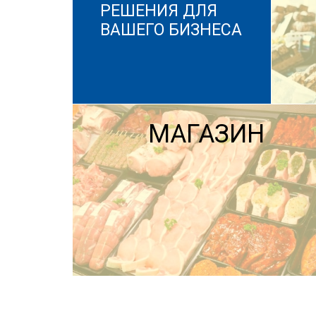
РЕШЕНИЯ ДЛЯ
ВАШЕГО БИЗНЕСА
МАГАЗИН