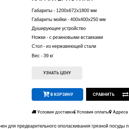
Габариты - 1200х672х1800 мм
Габариты мойки - 400x400x250 мм
Душирующее устройство
Ножки - с резиновыми вставками
Стол - из нержавеющей стали
Вес - 39 кг
УЗНАТЬ ЦЕНУ
В КОРЗИНУ
СРАВНИТЬ
Условия доставки
Условия оплаты
Адреса 
ен для предварительного ополаскивания грязной посуды п