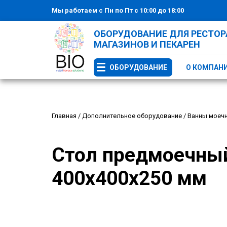
Мы работаем с Пн по Пт с 10:00 до 18:00
ОБОРУДОВАНИЕ ДЛЯ РЕСТОРА
МАГАЗИНОВ И ПЕКАРЕН
ОБОРУДОВАНИЕ
О КОМПАН
Главная
/
Дополнительное оборудование
/
Ванны моеч
Стол предмоечный
400x400x250 мм