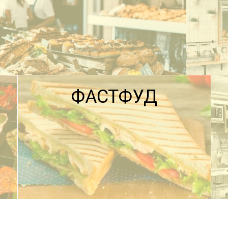
ФАСТФУД
ПОДРОБНЕЕ