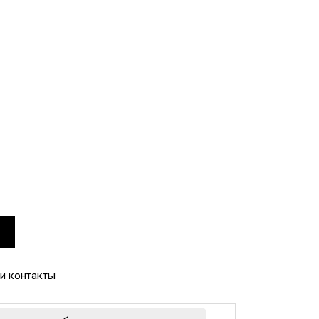
и контакты