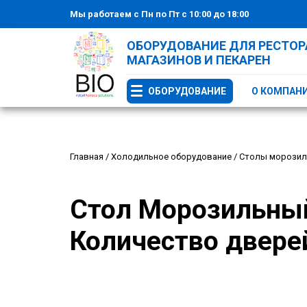
Мы работаем с Пн по Пт с 10:00 до 18:00
ОБОРУДОВАНИЕ ДЛЯ РЕСТОРА
МАГАЗИНОВ И ПЕКАРЕН
ОБОРУДОВАНИЕ
О КОМПАН
Главная
/
Холодильное оборудование
/
Столы морози
Стол Морозильный
Количество дверей