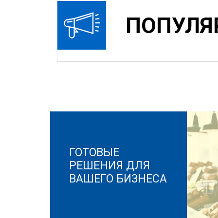
ПОПУЛЯ
ГОТОВЫЕ
РЕШЕНИЯ ДЛЯ
ВАШЕГО БИЗНЕСА