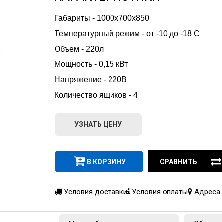
Габариты - 1000х700х850
Температурный режим - от -10 до -18 С
Объем - 220л
Мощность - 0,15 кВт
Напряжение - 220В
Количество ящиков - 4
УЗНАТЬ ЦЕНУ
В КОРЗИНУ
СРАВНИТЬ
Условия доставки
Условия оплаты
Адреса 