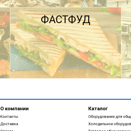
ФАСТФУД
ПОДРОБНЕЕ
О компании
Каталог
Контакты
Оборудование для общ
Доставка
Холодильное оборудо