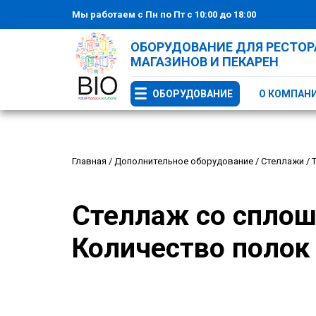
Мы работаем с Пн по Пт с 10:00 до 18:00
ОБОРУДОВАНИЕ ДЛЯ РЕСТОРА
МАГАЗИНОВ И ПЕКАРЕН
ОБОРУДОВАНИЕ
О КОМПАН
Главная
/
Дополнительное оборудование
/
Стеллажи
/
Т
Стеллаж со сплош
Количество полок 