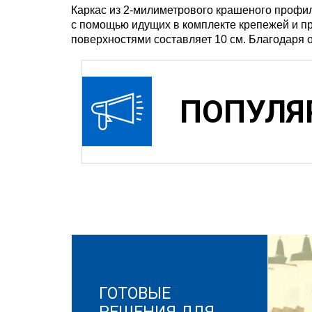
Каркас из 2-милиметрового крашеного профи
с помощью идущих в комплекте крепежей и п
поверхностями составляет 10 см. Благодаря 
ПОПУЛЯ
ГОТОВЫЕ