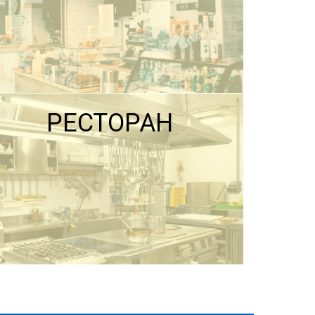
РЕСТОРАН
ПОДРОБНЕЕ