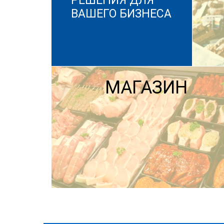
РЕШЕНИЯ ДЛЯ
ВАШЕГО БИЗНЕСА
МАГАЗИН