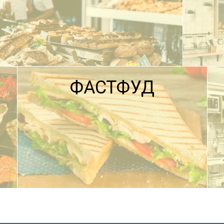
ФАСТФУД
ПОДРОБНЕЕ