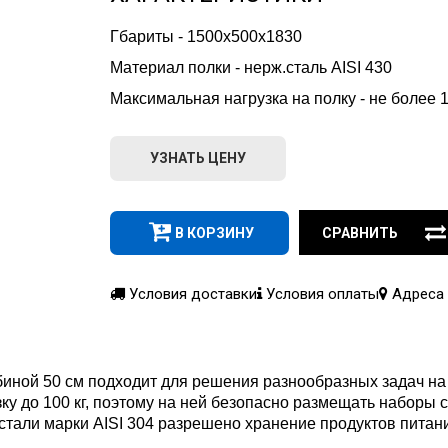
Гбариты - 1500х500х1830
Материал полки - нерж.сталь AISI 430
Максимальная нагрузка на полку - не более 1
УЗНАТЬ ЦЕНУ
В КОРЗИНУ
СРАВНИТЬ
Условия доставки
Условия оплаты
Адреса 
иной 50 см подходит для решения разнообразных задач на
зку до 100 кг, поэтому на ней безопасно размещать наборы
стали марки AISI 304 разрешено хранение продуктов питан