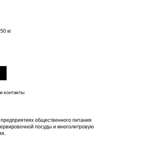
50 кг
и контакты
 предприятиях общественного питания
 сервировочной посуды и многолитровую
ия.