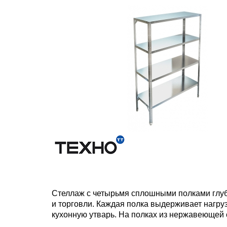
Стеллаж с четырьмя сплошными полками глуб
и торговли. Каждая полка выдерживает нагру
кухонную утварь. На полках из нержавеющей 