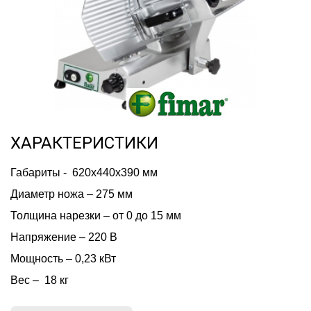
ХАРАКТЕРИСТИКИ
Габариты -  620x440x390 мм
Диаметр ножа – 275 мм
Толщина нарезки – от 0 до 15 мм
Напряжение – 220 В
Мощность – 0,23 кВт
Вес –  18 кг