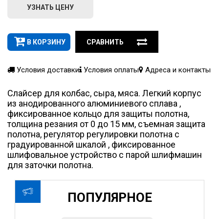
УЗНАТЬ ЦЕНУ
В КОРЗИНУ
СРАВНИТЬ
Условия доставки
Условия оплаты
Адреса и контакты
Слайсер для колбас, сыра, мяса.
Легкий корпус
из анодированного алюминиевого сплава ,
фиксированное кольцо для защиты полотна,
толщина резания от 0 до 15 мм, съемная защита
полотна, регулятор регулировки полотна с
градуированной шкалой , фиксированное
шлифовальное устройство с парой шлифмашин
для заточки полотна.
ПОПУЛЯРНОЕ