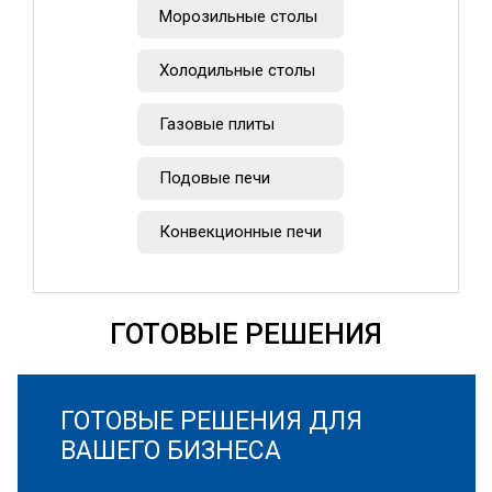
Морозильные столы
Холодильные столы
Газовые плиты
Подовые печи
Конвекционные печи
ГОТОВЫЕ РЕШЕНИЯ
ГОТОВЫЕ РЕШЕНИЯ ДЛЯ
ВАШЕГО БИЗНЕСА