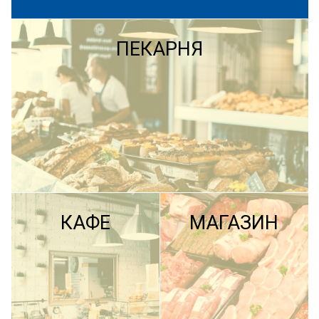
ПЕКАРНЯ
КАФЕ
МАГАЗИН