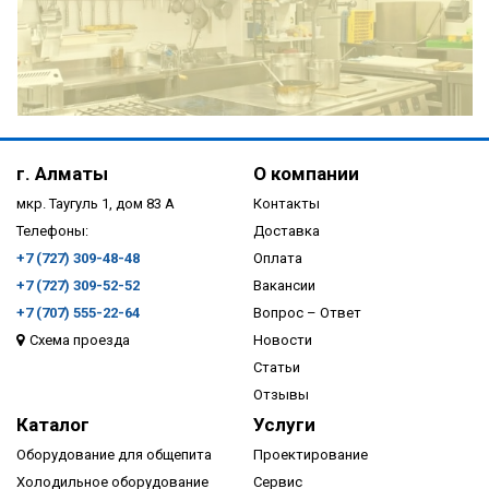
ПОДРОБНЕЕ
г. Алматы
О компании
мкр. Таугуль 1, дом 83 А
Контакты
Телефоны:
Доставка
+7 (727) 309-48-48
Оплата
+7 (727) 309-52-52
Вакансии
+7 (707) 555-22-64
Вопрос – Ответ
Схема проезда
Новости
ПОДРОБНЕЕ
Статьи
Отзывы
Каталог
Услуги
Оборудование для общепита
Проектирование
Холодильное оборудование
Сервис