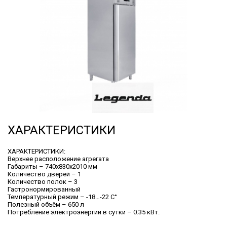
ХАРАКТЕРИСТИКИ
ХАРАКТЕРИСТИКИ:
Верхнее расположение агрегата
Габариты – 740х830х2010 мм
Количество дверей – 1
Количество полок – 3
Гастронормированный
Температурный режим – -18…-22 C°
Полезный объём – 650 л
Потребление электроэнергии в сутки – 0.35 кВт.