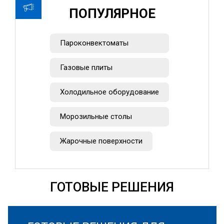
ПОПУЛЯРНОЕ
Пароконвектоматы
Газовые плиты
Холодильное оборудование
Морозильные столы
Жарочные поверхности
ГОТОВЫЕ РЕШЕНИЯ