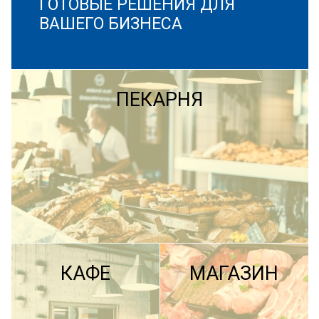
ГОТОВЫЕ РЕШЕНИЯ ДЛЯ
ВАШЕГО БИЗНЕСА
ПЕКАРНЯ
КАФЕ
МАГАЗИН