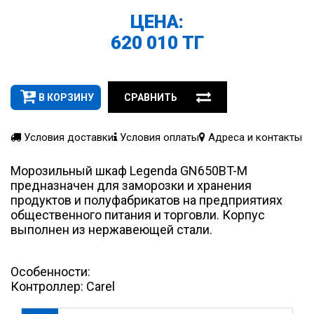
ЦЕНА:
620 010 ТГ
В КОРЗИНУ
СРАВНИТЬ
Условия доставки
Условия оплаты
Адреса и контакты
Морозильный шкаф Legenda GN650BT-M
предназначен для заморозки и хранения
продуктов и полуфабрикатов на предприятиях
общественного питания и торговли. Корпус
выполнен из нержавеющей стали.
Особенности:
Контроллер: Carel