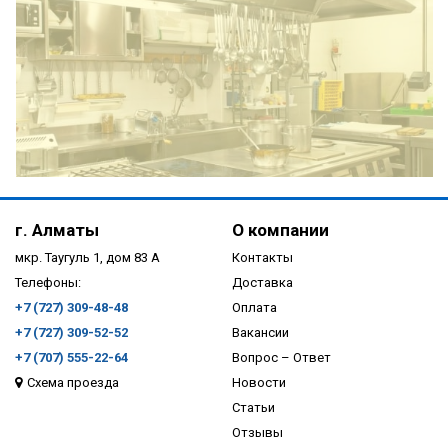
ПОДРОБНЕЕ
г. Алматы
О компании
мкр. Таугуль 1, дом 83 А
Контакты
Телефоны:
Доставка
+7 (727) 309-48-48
Оплата
+7 (727) 309-52-52
Вакансии
+7 (707) 555-22-64
Вопрос – Ответ
Схема проезда
Новости
ПОДРОБНЕЕ
Статьи
Отзывы