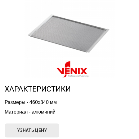
ХАРАКТЕРИСТИКИ
Размеры - 460х340 мм
Материал - алюминий
УЗНАТЬ ЦЕНУ