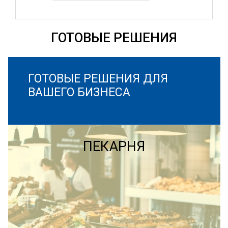
ГОТОВЫЕ РЕШЕНИЯ
ГОТОВЫЕ РЕШЕНИЯ ДЛЯ
ВАШЕГО БИЗНЕСА
ПЕКАРНЯ