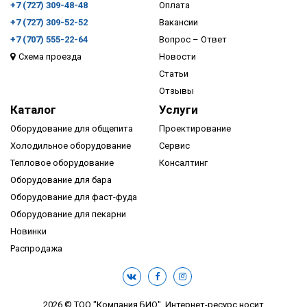
+7 (727) 309-48-48
Оплата
+7 (727) 309-52-52
Вакансии
+7 (707) 555-22-64
Вопрос – Ответ
Схема проезда
Новости
ПОДРОБНЕЕ
Статьи
Отзывы
Каталог
Услуги
Оборудование для общепита
Проектирование
Холодильное оборудование
Сервис
Тепловое оборудование
Консалтинг
Оборудование для бара
Оборудование для фаст-фуда
Оборудование для пекарни
Новинки
Распродажа
2026 © ТОО "Компания БИО". Интернет-ресурс носит