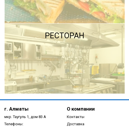
ПОДРОБНЕЕ
ПОДРОБНЕЕ
РЕСТОРАН
ПОДРОБНЕЕ
г. Алматы
О компании
мкр. Таугуль 1, дом 83 А
Контакты
Телефоны:
Доставка