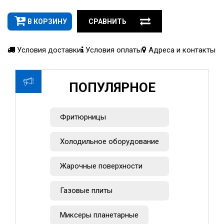
В КОРЗИНУ
СРАВНИТЬ
Условия доставки
Условия оплаты
Адреса и контакты
ПОПУЛЯРНОЕ
Фритюрницы
Холодильное оборудование
Жарочные поверхности
Газовые плиты
Миксеры планетарные