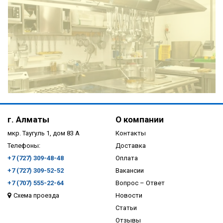
ПОДРОБНЕЕ
г. Алматы
О компании
мкр. Таугуль 1, дом 83 А
Контакты
Телефоны:
Доставка
+7 (727) 309-48-48
Оплата
+7 (727) 309-52-52
Вакансии
+7 (707) 555-22-64
Вопрос – Ответ
Схема проезда
Новости
ПОДРОБНЕЕ
Статьи
Отзывы