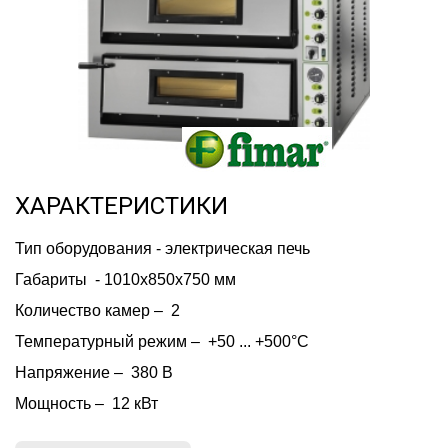
ХАРАКТЕРИСТИКИ
Тип оборудования - электрическая печь
Габариты  - 1010х850х750 мм
Количество камер –  2
Температурный режим –  +50 ... +500°C
Напряжение –  380 В
Мощность –  12 кВт