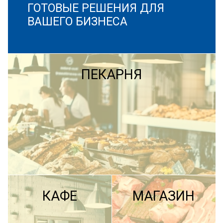
ГОТОВЫЕ РЕШЕНИЯ ДЛЯ
ВАШЕГО БИЗНЕСА
ПЕКАРНЯ
КАФЕ
МАГАЗИН