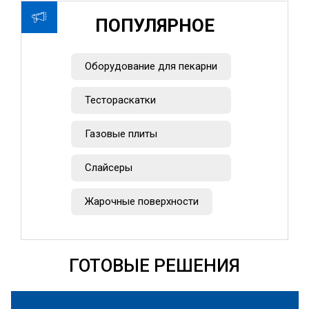
ПОПУЛЯРНОЕ
Оборудование для пекарни
Тестораскатки
Газовые плиты
Слайсеры
Жарочные поверхности
ГОТОВЫЕ РЕШЕНИЯ