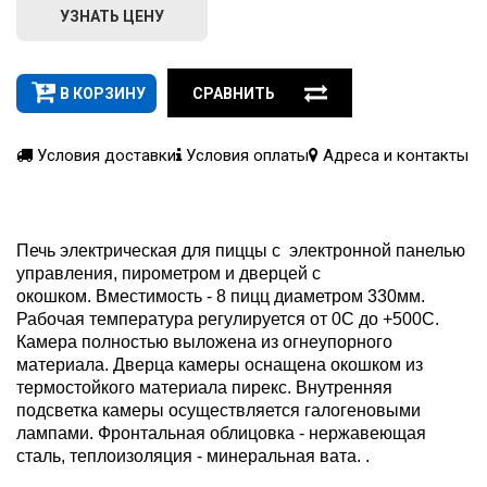
УЗНАТЬ ЦЕНУ
В КОРЗИНУ
СРАВНИТЬ
Условия доставки
Условия оплаты
Адреса и контакты
Печь электрическая для пиццы c электронной панелью
управления, пирометром и дверцей с
окошком. Вместимость - 8 пицц диаметром 330мм.
Рабочая температура регулируется от 0С до +500С.
Камера полностью выложена из огнеупорного
материала. Дверца камеры оснащена окошком из
термостойкого материала пирекс. Внутренняя
подсветка камеры осуществляется галогеновыми
лампами. Фронтальная облицовка - нержавеющая
сталь, теплоизоляция - минеральная вата. .