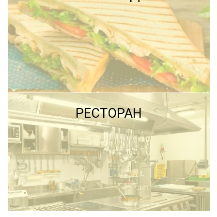
ПОДРОБНЕЕ
ПОДРОБНЕЕ
РЕСТОРАН
ПОДРОБНЕЕ