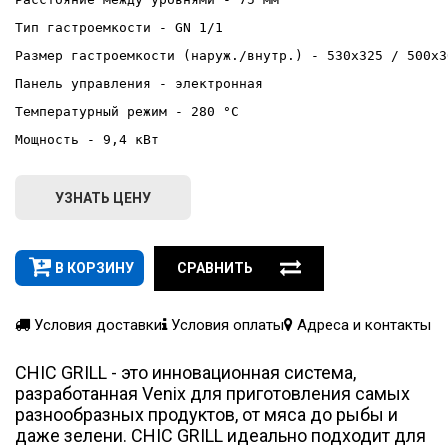
Тип гастроемкости - GN 1/1
Размер гастроемкости (наруж./внутр.) - 530x325 / 500x3
Панель управления - электронная
Температурный режим - 280 °С
Мощность - 9,4 кВт
УЗНАТЬ ЦЕНУ
В КОРЗИНУ
СРАВНИТЬ
Условия доставки
Условия оплаты
Адреса и контакты
CHIC GRILL - это инновационная система,
разработанная Venix для приготовления самых
разнообразных продуктов, от мяса до рыбы и
даже зелени. CHIC GRILL идеально подходит для