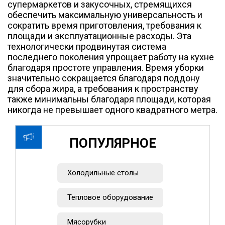
супермаркетов и закусочных, стремящихся
обеспечить максимальную универсальность и
сократить время приготовления, требования к
площади и эксплуатационные расходы. Эта
технологически продвинутая система
последнего поколения упрощает работу на кухне
благодаря простоте управления. Время уборки
значительно сокращается благодаря поддону
для сбора жира, а требования к пространству
также минимальны благодаря площади, которая
никогда не превышает одного квадратного метра.
ПОПУЛЯРНОЕ
Холодильные столы
Тепловое оборудование
Мясорубки