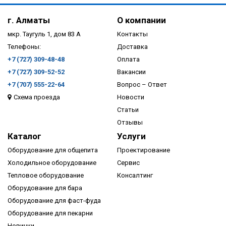
г. Алматы
О компании
мкр. Таугуль 1, дом 83 А
Контакты
Телефоны:
Доставка
+7 (727) 309-48-48
Оплата
+7 (727) 309-52-52
Вакансии
+7 (707) 555-22-64
Вопрос – Ответ
Схема проезда
Новости
ПОДРОБНЕЕ
Статьи
Отзывы
Каталог
Услуги
Оборудование для общепита
Проектирование
Холодильное оборудование
Сервис
Тепловое оборудование
Консалтинг
Оборудование для бара
Оборудование для фаст-фуда
Оборудование для пекарни
Новинки