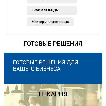
Печи для пиццы
Миксеры планетарные
ГОТОВЫЕ РЕШЕНИЯ
ГОТОВЫЕ РЕШЕНИЯ ДЛЯ
ВАШЕГО БИЗНЕСА
ПЕКАРНЯ