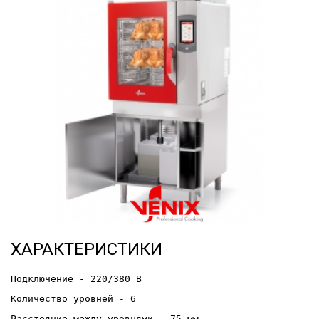
ХАРАКТЕРИСТИКИ
Подключение - 220/380 В
Количество уровней - 6
Расстояние между уровнями - 75 мм