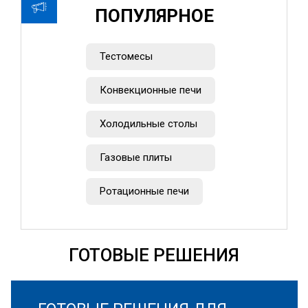
ПОПУЛЯРНОЕ
Тестомесы
Конвекционные печи
Холодильные столы
Газовые плиты
Ротационные печи
ГОТОВЫЕ РЕШЕНИЯ