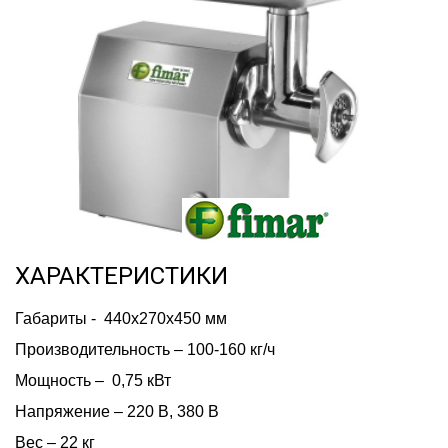
ХАРАКТЕРИСТИКИ
Габариты -  440x270x450 мм
Производительность – 100-160 кг/ч
Мощность –  0,75 кВт
Напряжение – 220 В, 380 В
Вес – 22 кг