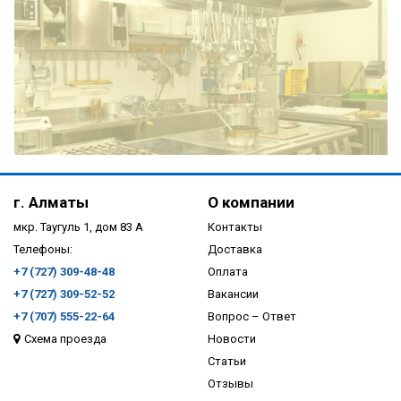
ПОДРОБНЕЕ
г. Алматы
О компании
мкр. Таугуль 1, дом 83 А
Контакты
Телефоны:
Доставка
+7 (727) 309-48-48
Оплата
+7 (727) 309-52-52
Вакансии
+7 (707) 555-22-64
Вопрос – Ответ
Схема проезда
Новости
ПОДРОБНЕЕ
Статьи
Отзывы