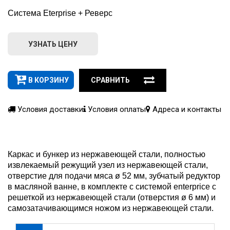
Система Eterprise + Реверс
УЗНАТЬ ЦЕНУ
В КОРЗИНУ
СРАВНИТЬ
Условия доставки
Условия оплаты
Адреса и контакты
Каркас и бункер из нержавеющей стали, полностью
извлекаемый режущий узел из нержавеющей стали,
отверстие для подачи мяса ø 52 мм, зубчатый редуктор
в масляной ванне, в комплекте с системой enterprice с
решеткой из нержавеющей стали (отверстия ø 6 мм) и
самозатачивающимся ножом из нержавеющей стали.