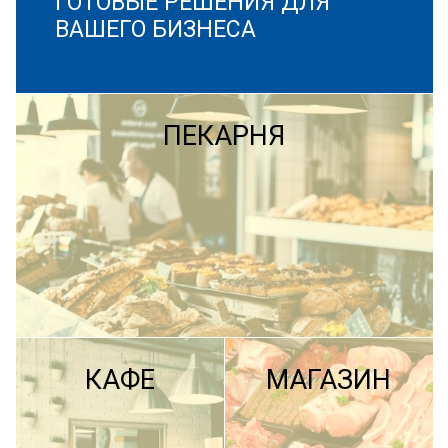
ГОТОВЫЕ РЕШЕНИЯ ДЛЯ
ВАШЕГО БИЗНЕСА
ПЕКАРНЯ
КАФЕ
МАГАЗИН