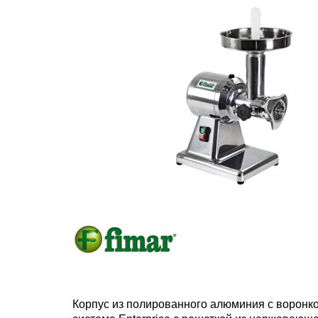
Корпус из полированного алюминия с воронко