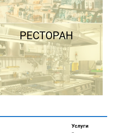
РЕСТОРАН
ПОДРОБНЕЕ
Услуги