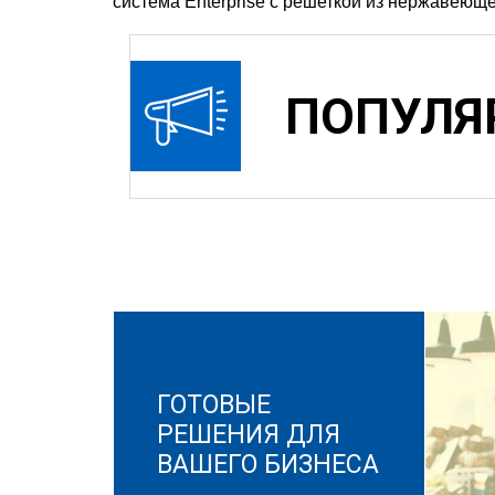
система Enterprise с решеткой из нержавеющ
ПОПУЛЯ
ГОТОВЫЕ
РЕШЕНИЯ ДЛЯ
ВАШЕГО БИЗНЕСА