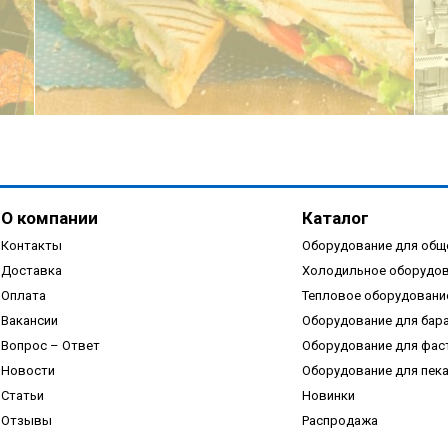
ПОДРОБНЕЕ
О компании
Каталог
Контакты
Оборудование для общ
Доставка
Холодильное оборудо
Оплата
Тепловое оборудовани
Вакансии
Оборудование для бар
ПОДРОБНЕЕ
Вопрос – Ответ
Оборудование для фас
Новости
Оборудование для пек
Статьи
Новинки
Отзывы
Распродажа