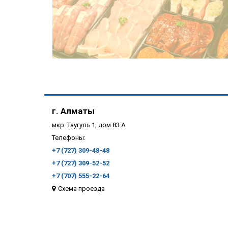
г. Алматы
мкр. Таугуль 1, дом 83 А
Телефоны:
+7 (727) 309-48-48
+7 (727) 309-52-52
ПОДРОБНЕЕ
+7 (707) 555-22-64
Схема проезда