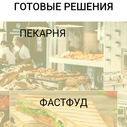
ГОТОВЫЕ РЕШЕНИЯ
ПЕКАРНЯ
ФАСТФУД