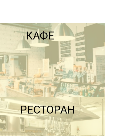
КАФЕ
РЕСТОРАН