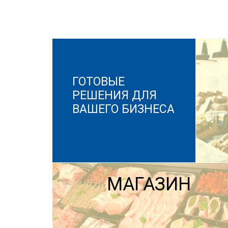
ГОТОВЫЕ
РЕШЕНИЯ ДЛЯ
ВАШЕГО БИЗНЕСА
МАГАЗИН