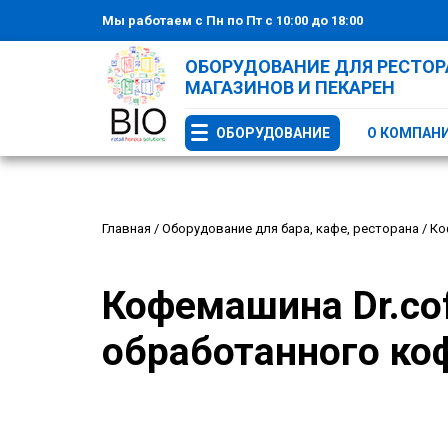
Мы работаем с Пн по Пт с 10:00 до 18:00
ОБОРУДОВАНИЕ ДЛЯ РЕСТОРА
МАГАЗИНОВ И ПЕКАРЕН
ОБОРУДОВАНИЕ
О КОМПАН
Главная
/
Оборудование для бара, кафе, ресторана
/
Ко
Кофемашина Dr.cof
обработанного коф