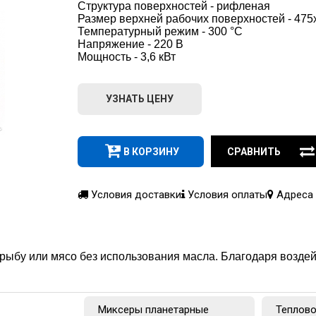
Структура поверхностей - рифленая
Размер верхней рабочих поверхностей - 475
Температурный режим - 300 °C
Напряжение - 220 В
Мощность - 3,6 кВт
УЗНАТЬ ЦЕНУ
В КОРЗИНУ
СРАВНИТЬ
Условия доставки
Условия оплаты
Адреса 
рыбу или мясо без использования масла. Благодаря воздей
Миксеры планетарные
Теплово