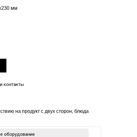
х230 мм
и контакты
ствию на продукт с двух сторон, блюда
е оборудование