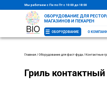
Мы работаем с Пн по Пт с 10:00 до 18:00
ОБОРУДОВАНИЕ ДЛЯ РЕСТОРА
МАГАЗИНОВ И ПЕКАРЕН
ОБОРУДОВАНИЕ
О КОМПАН
Главная
/
Оборудование для фаст-фуда
/
Контактные г
Гриль контактный 