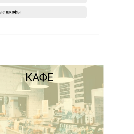
ые шкафы
КАФЕ