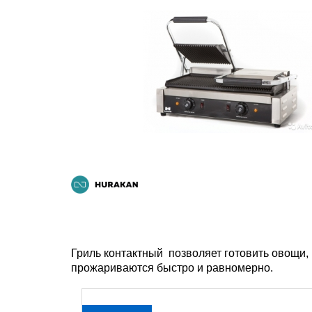
Гриль контактный позволяет готовить овощи, 
прожариваются быстро и равномерно.