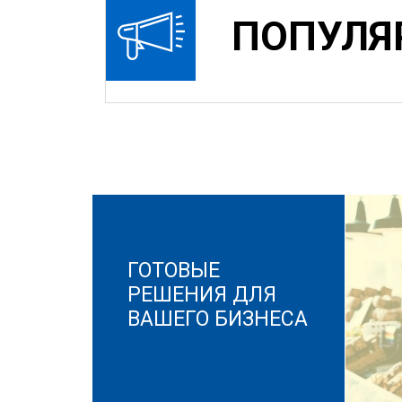
ПОПУЛЯ
ГОТОВЫЕ
РЕШЕНИЯ ДЛЯ
ВАШЕГО БИЗНЕСА