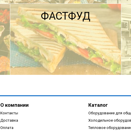
ФАСТФУД
ПОДРОБНЕЕ
О компании
Каталог
Контакты
Оборудование для общ
Доставка
Холодильное оборудо
Оплата
Тепловое оборудовани