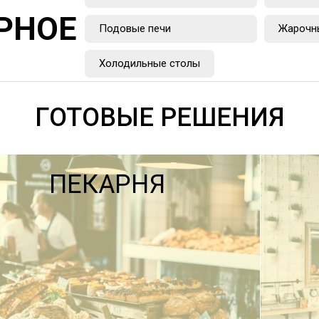
РНОЕ
Подовые печи
Жарочн
Холодильные столы
ГОТОВЫЕ РЕШЕНИЯ
ПЕКАРНЯ