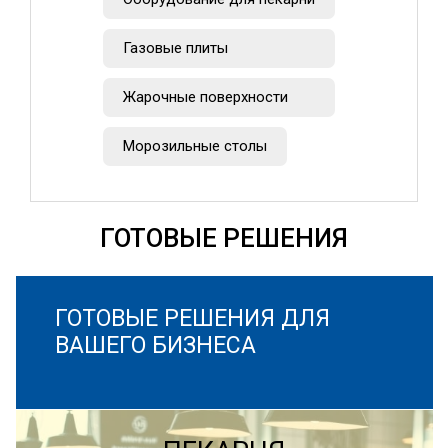
Газовые плиты
Жарочные поверхности
Морозильные столы
ГОТОВЫЕ РЕШЕНИЯ
ГОТОВЫЕ РЕШЕНИЯ ДЛЯ
ВАШЕГО БИЗНЕСА