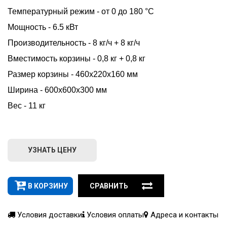
Температурный режим - от 0 до 180 °С
Мощность - 6.5 кВт
Производительность - 8 кг/ч + 8 кг/ч
Вместимость корзины - 0,8 кг + 0,8 кг
Размер корзины - 460х220х160 мм
Ширина - 600х600х300 мм
Вес - 11 кг
УЗНАТЬ ЦЕНУ
В КОРЗИНУ
СРАВНИТЬ
Условия доставки
Условия оплаты
Адреса и контакты