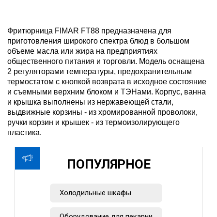
Фритюрница FIMAR FT88 предназначена для
приготовления широкого спектра блюд в большом
объеме масла или жира на предприятиях
общественного питания и торговли. Модель оснащена
2 регуляторами температуры, предохранительным
термостатом с кнопкой возврата в исходное состояние
и съемными верхним блоком и ТЭНами. Корпус, ванна
и крышка выполнены из нержавеющей стали,
выдвижные корзины - из хромированной проволоки,
ручки корзин и крышек - из термоизолирующего
пластика.
ПОПУЛЯРНОЕ
Холодильные шкафы
Оборудование для пекарни