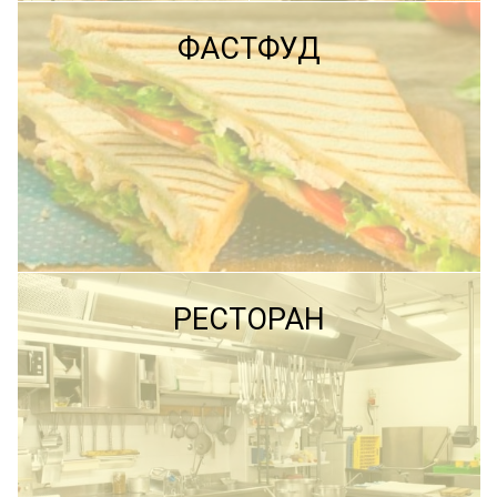
ФАСТФУД
ПОДРОБНЕЕ
ПОДРОБНЕЕ
РЕСТОРАН