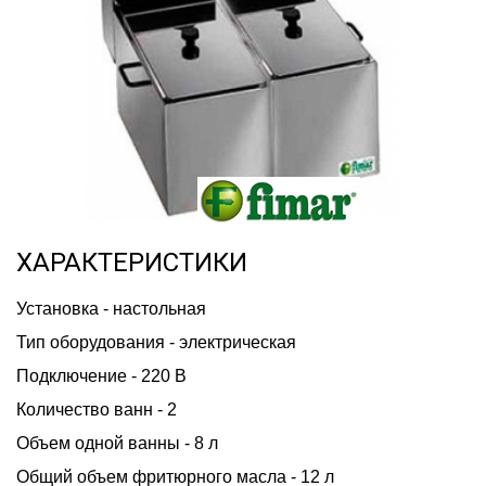
ХАРАКТЕРИСТИКИ
Установка - настольная
Тип оборудования - электрическая
Подключение - 220 В
Количество ванн - 2
Объем одной ванны - 8 л
Общий объем фритюрного масла - 12 л