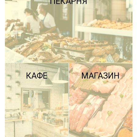
ПЕКАРНЯ
КАФЕ
МАГАЗИН
ПОДРОБНЕЕ