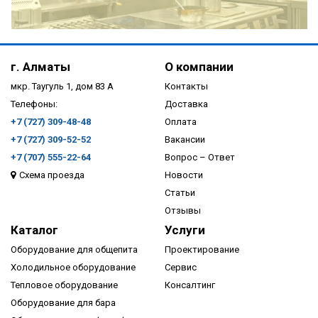
ПОДРОБНЕЕ
г. Алматы
О компании
мкр. Таугуль 1, дом 83 А
Контакты
Телефоны:
Доставка
+7 (727) 309-48-48
Оплата
+7 (727) 309-52-52
Вакансии
+7 (707) 555-22-64
Вопрос – Ответ
Схема проезда
Новости
ПОДРОБНЕЕ
Статьи
Отзывы
Каталог
Услуги
Оборудование для общепита
Проектирование
Холодильное оборудование
Сервис
Тепловое оборудование
Консалтинг
Оборудование для бара