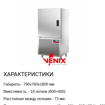
ХАРАКТЕРИСТИКИ
Габариты - 790х760х1600 мм
Вместимость -  10 лотков (600×400)
Расстояние между лотками - 73 мм