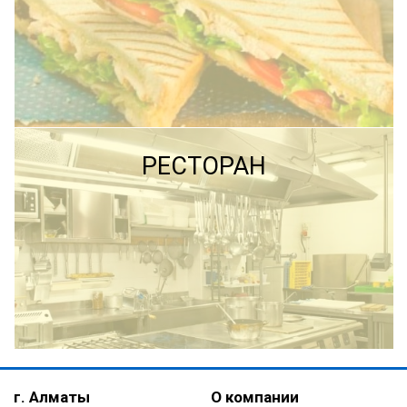
ПОДРОБНЕЕ
ПОДРОБНЕЕ
РЕСТОРАН
ПОДРОБНЕЕ
г. Алматы
О компании