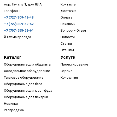
мкр. Таугуль 1, дом 83 А
Контакты
Телефоны:
Доставка
+7 (727) 309-48-48
Оплата
+7 (727) 309-52-52
Вакансии
+7 (707) 555-22-64
Вопрос – Ответ
Схема проезда
Новости
ПОДРОБНЕЕ
Статьи
Отзывы
Каталог
Услуги
Оборудование для общепита
Проектирование
Холодильное оборудование
Сервис
Тепловое оборудование
Консалтинг
Оборудование для бара
Оборудование для фаст-фуда
Оборудование для пекарни
Новинки
Распродажа