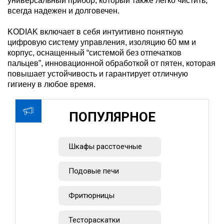
универсальный прибор, который также легко чистить,
всегда надежен и долговечен.
KODIAK включает в себя интуитивно понятную
цифровую систему управления, изоляцию 60 мм и
корпус, оснащенный “системой без отпечатков
пальцев”, инновационной обработкой от пятен, которая
повышает устойчивость и гарантирует отличную
гигиену в любое время.
ПОПУЛЯРНОЕ
Шкафы расстоечные
Подовые печи
Фритюрницы
Тестораскатки