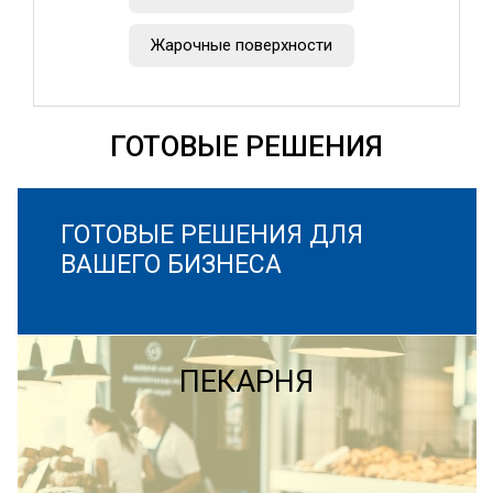
Жарочные поверхности
ГОТОВЫЕ РЕШЕНИЯ
ГОТОВЫЕ РЕШЕНИЯ ДЛЯ
ВАШЕГО БИЗНЕСА
ПЕКАРНЯ