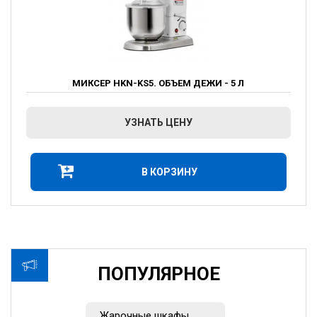
МИКСЕР HKN-KS5. ОБЪЕМ ДЕЖИ - 5 Л
УЗНАТЬ ЦЕНУ
В КОРЗИНУ
ПОПУЛЯРНОЕ
Жарочные шкафы