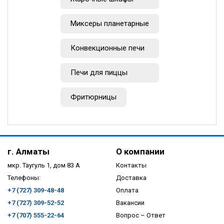
Миксеры планетарные
Конвекционные печи
Печи для пиццы
Фритюрницы
г. Алматы
О компании
мкр. Таугуль 1, дом 83 А
Контакты
Телефоны:
Доставка
+7 (727) 309-48-48
Оплата
+7 (727) 309-52-52
Вакансии
+7 (707) 555-22-64
Вопрос – Ответ