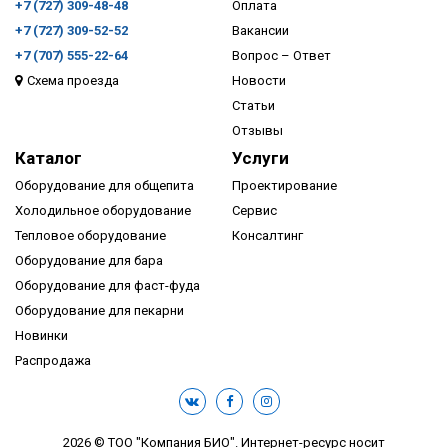
+7 (727) 309-48-48
Оплата
+7 (727) 309-52-52
Вакансии
+7 (707) 555-22-64
Вопрос – Ответ
Схема проезда
Новости
ПОДРОБНЕЕ
Статьи
Отзывы
Каталог
Услуги
Оборудование для общепита
Проектирование
Холодильное оборудование
Сервис
Тепловое оборудование
Консалтинг
Оборудование для бара
Оборудование для фаст-фуда
Оборудование для пекарни
Новинки
Распродажа
2026 © ТОО "Компания БИО". Интернет-ресурс носит