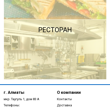
ПОДРОБНЕЕ
ПОДРОБНЕЕ
РЕСТОРАН
ПОДРОБНЕЕ
г. Алматы
О компании
мкр. Таугуль 1, дом 83 А
Контакты
Телефоны:
Доставка