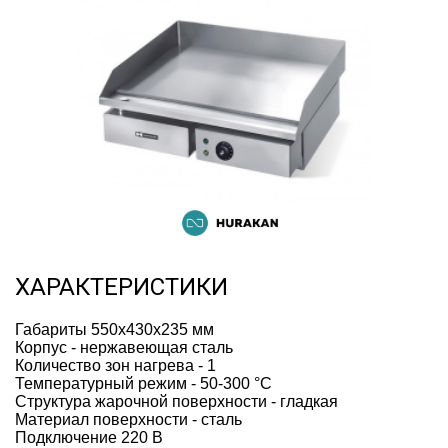
ХАРАКТЕРИСТИКИ
Габариты 550х430х235 мм
Корпус - нержавеющая сталь
Количество зон нагрева - 1
Температурный режим - 50-300 °С
Структура жарочной поверхности - гладкая
Материал поверхности - сталь
Подключение 220 В