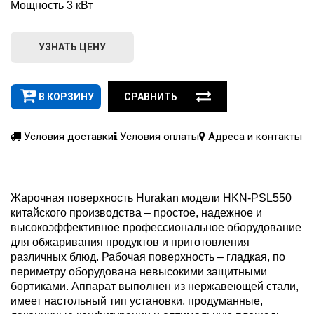
Мощность 3 кВт
УЗНАТЬ ЦЕНУ
В КОРЗИНУ
СРАВНИТЬ
Условия доставки
Условия оплаты
Адреса и контакты
Жарочная поверхность Hurakan модели HKN-PSL550
китайского производства – простое, надежное и
высокоэффективное профессиональное оборудование
для обжаривания продуктов и приготовления
различных блюд. Рабочая поверхность – гладкая, по
периметру оборудована невысокими защитными
бортиками. Аппарат выполнен из нержавеющей стали,
имеет настольный тип установки, продуманные,