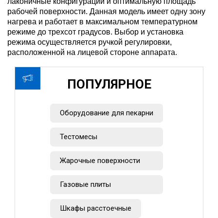
лаконичные конфигурации и оптимальную площадь
рабочей поверхности. Данная модель имеет одну зону
нагрева и работает в максимальном температурном
режиме до трехсот градусов. Выбор и установка
режима осуществляется ручкой регулировки,
расположенной на лицевой стороне аппарата.
ПОПУЛЯРНОЕ
Оборудование для пекарни
Тестомесы
Жарочные поверхности
Газовые плиты
Шкафы расстоечные