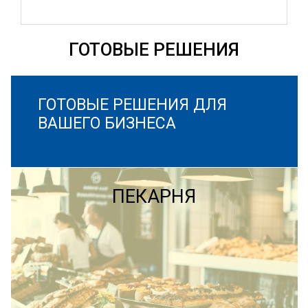
ГОТОВЫЕ РЕШЕНИЯ
ГОТОВЫЕ РЕШЕНИЯ ДЛЯ
ВАШЕГО БИЗНЕСА
ПЕКАРНЯ