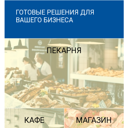
ГОТОВЫЕ РЕШЕНИЯ ДЛЯ
ВАШЕГО БИЗНЕСА
ПЕКАРНЯ
КАФЕ
МАГАЗИН