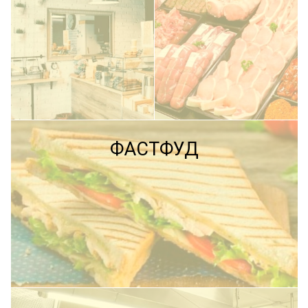
ПОДРОБНЕЕ
ФАСТФУД
ПОДРОБНЕЕ
ПОДРОБНЕЕ