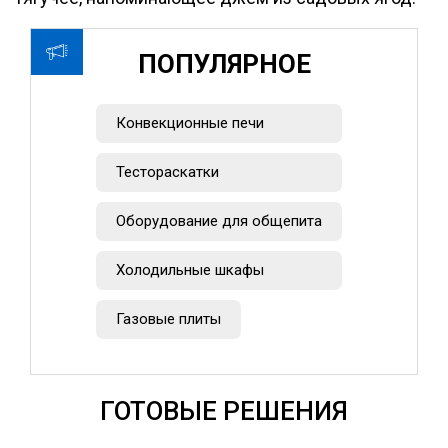
ПОПУЛЯРНОЕ
Конвекционные печи
Тестораскатки
Оборудование для общепита
Холодильные шкафы
Газовые плиты
ГОТОВЫЕ РЕШЕНИЯ