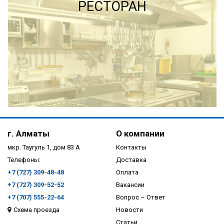
РЕСТОРАН
ПОДРОБНЕЕ
г. Алматы
О компании
мкр. Таугуль 1, дом 83 А
Контакты
Телефоны:
Доставка
+7 (727) 309-48-48
Оплата
+7 (727) 309-52-52
Вакансии
+7 (707) 555-22-64
Вопрос – Ответ
Схема проезда
Новости
ПОДРОБНЕЕ
Статьи