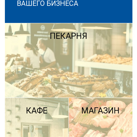
ВАШЕГО БИЗНЕСА
ПЕКАРНЯ
КАФЕ
МАГАЗИН