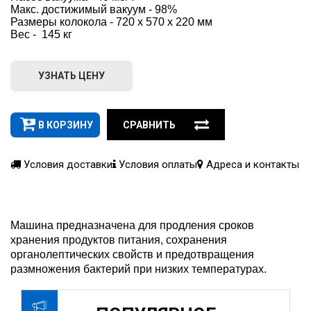
Макс. достижимый вакуум - 98%
Размеры колокола - 720 x 570 x 220 мм
Вес -  145 кг
УЗНАТЬ ЦЕНУ
В КОРЗИНУ
СРАВНИТЬ
Условия доставки
Условия оплаты
Адреса и контакты
Машина предназначена для продления сроков
хранения продуктов питания, сохранения
органолептических свойств и предотвращения
размножения бактерий при низких температурах.