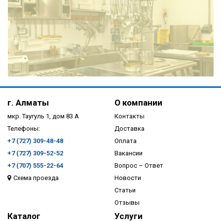
ПОДРОБНЕЕ
г. Алматы
О компании
мкр. Таугуль 1, дом 83 А
Контакты
Телефоны:
Доставка
+7 (727) 309-48-48
Оплата
+7 (727) 309-52-52
Вакансии
+7 (707) 555-22-64
Вопрос – Ответ
Схема проезда
Новости
ПОДРОБНЕЕ
Статьи
Отзывы
Каталог
Услуги