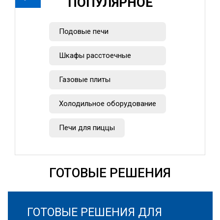
ПОПУЛЯРНОЕ
Подовые печи
Шкафы расстоечные
Газовые плиты
Холодильное оборудование
Печи для пиццы
ГОТОВЫЕ РЕШЕНИЯ
ГОТОВЫЕ РЕШЕНИЯ ДЛЯ