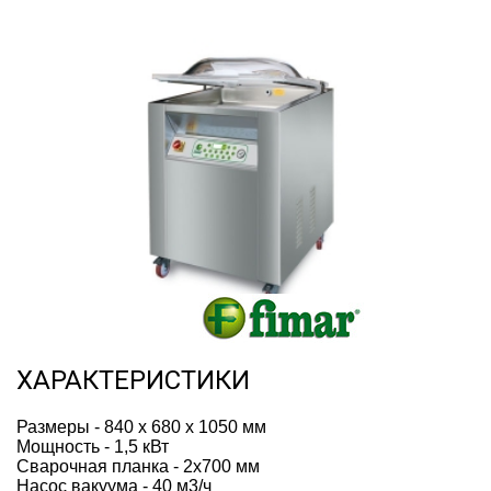
ХАРАКТЕРИСТИКИ
Размеры - 840 x 680 x 1050 мм
Мощность - 1,5 кВт
Cварочная планка - 2х700 мм
Насос вакуума - 40 м3/ч