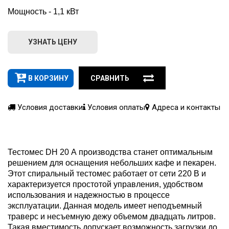
Мощность - 1,1 кВт
УЗНАТЬ ЦЕНУ
В КОРЗИНУ
СРАВНИТЬ
Условия доставки
Условия оплаты
Адреса и контакты
Тестомес DH 20 А производства станет оптимальным
решением для оснащения небольших кафе и пекарен.
Этот спиральный тестомес работает от сети 220 В и
характеризуется простотой управления, удобством
использования и надежностью в процессе
эксплуатации. Данная модель имеет неподъемный
траверс и несъемную дежу объемом двадцать литров.
Такая вместимость допускает возможность загрузки до