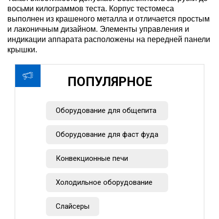
восьми килограммов теста. Корпус тестомеса
выполнен из крашеного металла и отличается простым
и лаконичным дизайном. Элементы управления и
индикации аппарата расположены на передней панели
крышки.
ПОПУЛЯРНОЕ
Оборудование для общепита
Оборудование для фаст фуда
Конвекционные печи
Холодильное оборудование
Слайсеры