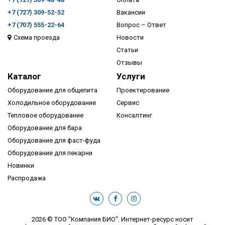
+7 (727) 309-52-52
Вакансии
+7 (707) 555-22-64
Вопрос – Ответ
Схема проезда
Новости
ПОДРОБНЕЕ
Статьи
Отзывы
Каталог
Услуги
Оборудование для общепита
Проектирование
Холодильное оборудование
Сервис
Тепловое оборудование
Консалтинг
Оборудование для бара
Оборудование для фаст-фуда
Оборудование для пекарни
Новинки
Распродажа
2026 © ТОО "Компания БИО". Интернет-ресурс носит