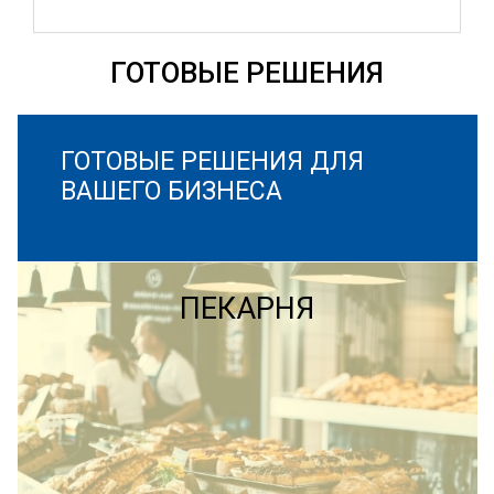
ГОТОВЫЕ РЕШЕНИЯ
ГОТОВЫЕ РЕШЕНИЯ ДЛЯ
ВАШЕГО БИЗНЕСА
ПЕКАРНЯ