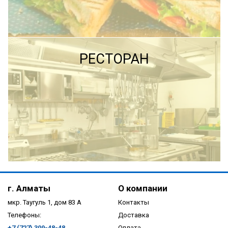
ПОДРОБНЕЕ
ПОДРОБНЕЕ
РЕСТОРАН
ПОДРОБНЕЕ
г. Алматы
О компании
мкр. Таугуль 1, дом 83 А
Контакты
Телефоны:
Доставка
+7 (727) 309-48-48
Оплата