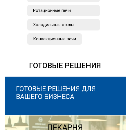
Ротационные печи
Холодильные столы
Конвекционные печи
ГОТОВЫЕ РЕШЕНИЯ
ГОТОВЫЕ РЕШЕНИЯ ДЛЯ
ВАШЕГО БИЗНЕСА
ПЕКАРНЯ