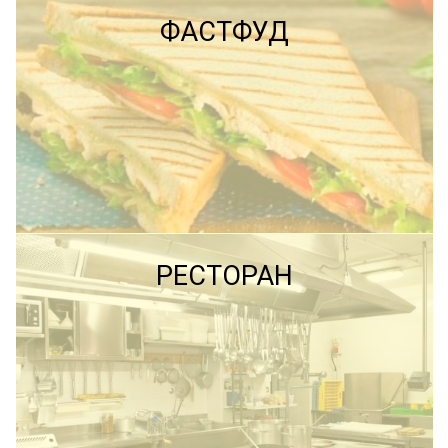
ФАСТФУД
ПОДРОБНЕЕ
ПОДРОБНЕЕ
РЕСТОРАН