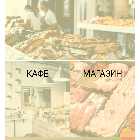
КАФЕ
МАГАЗИН
ПОДРОБНЕЕ