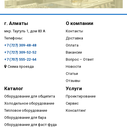
ПОДРОБНЕЕ
г. Алматы
О компании
мкр. Таугуль 1, дом 83 А
Контакты
Телефоны:
Доставка
+7 (727) 309-48-48
Оплата
+7 (727) 309-52-52
Вакансии
+7 (707) 555-22-64
Вопрос – Ответ
Схема проезда
Новости
ПОДРОБНЕЕ
Статьи
Отзывы
Каталог
Услуги
Оборудование для общепита
Проектирование
Холодильное оборудование
Сервис
Тепловое оборудование
Консалтинг
Оборудование для бара
Оборудование для фаст-фуда