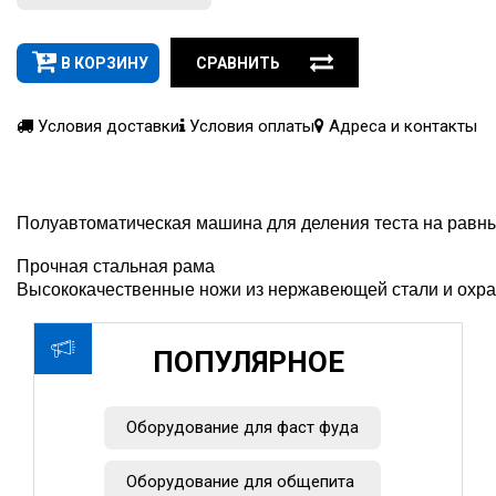
В КОРЗИНУ
СРАВНИТЬ
Условия доставки
Условия оплаты
Адреса и контакты
Полуавтоматическая машина для деления теста на равн
Прочная стальная рама
Высококачественные ножи из нержавеющей стали и охр
ПОПУЛЯРНОЕ
Оборудование для фаст фуда
Оборудование для общепита