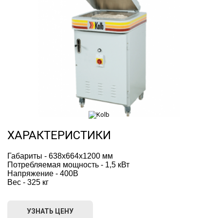
ХАРАКТЕРИСТИКИ
Габариты - 638x664x1200 мм
Потребляемая мощность - 1,5 кВт
Напряжение - 400В
Вес - 325 кг
УЗНАТЬ ЦЕНУ