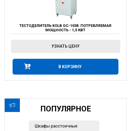
ТЕСТОДЕЛИТЕЛЬ KOLB GC-1038. ПОТРЕБЛЯЕМАЯ
МОЩНОСТЬ - 1,5 КВТ
УЗНАТЬ ЦЕНУ
В КОРЗИНУ
ПОПУЛЯРНОЕ
Шкафы расстоечные