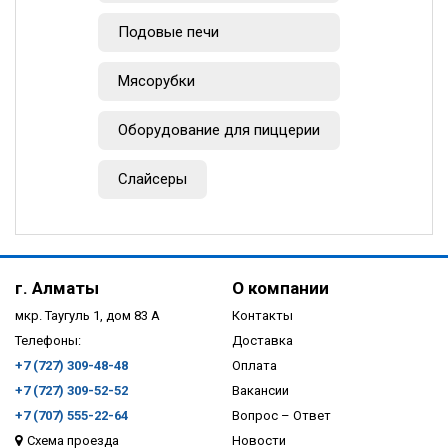
Подовые печи
Мясорубки
Оборудование для пиццерии
Слайсеры
г. Алматы
О компании
мкр. Таугуль 1, дом 83 А
Контакты
Телефоны:
Доставка
+7 (727) 309-48-48
Оплата
+7 (727) 309-52-52
Вакансии
+7 (707) 555-22-64
Вопрос – Ответ
Схема проезда
Новости