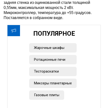
задняя стенка из оцинкованной стали толщиной
0,55мм, максимальная мощность 2 кВт.
Микроконтроллер, температура до +55 градусов.
Поставляется в собранном виде.
ПОПУЛЯРНОЕ
Жарочные шкафы
Ротационные печи
Тестораскатки
Миксеры планетарные
Газовые плиты