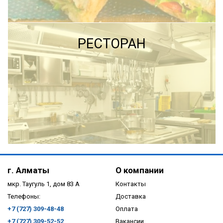
ПОДРОБНЕЕ
ПОДРОБНЕЕ
РЕСТОРАН
ПОДРОБНЕЕ
г. Алматы
О компании
мкр. Таугуль 1, дом 83 А
Контакты
Телефоны:
Доставка
+7 (727) 309-48-48
Оплата
+7 (727) 309-52-52
Вакансии