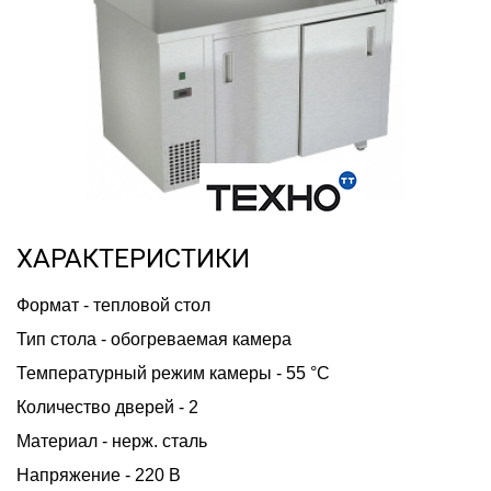
ХАРАКТЕРИСТИКИ
Формат - тепловой стол
Тип стола - обогреваемая камера
Температурный режим камеры - 55 °С
Количество дверей - 2
Материал - нерж. сталь
Напряжение - 220 В