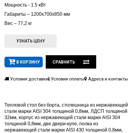
Мощность - 1.5 кВт
Габариты – 1200х700х850 мм
Вес – 77,2 кг
УЗНАТЬ ЦЕНУ
В КОРЗИНУ
СРАВНИТЬ
Условия доставки
Условия оплаты
Адреса и контакты
Тепловой стол без борта, столешница из нержавеющей
стали марки AISI 304 толщиной 0,8мм, ЛДСП толщиной
32мм, корпус из нержавеющей стали марки AISI 304
толщиной 0,8мм, две двери-купе, полка из
нержавеющей стали марки AISI 430 толщиной 0,8мм,