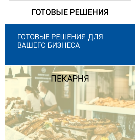
ГОТОВЫЕ РЕШЕНИЯ
ГОТОВЫЕ РЕШЕНИЯ ДЛЯ
ВАШЕГО БИЗНЕСА
ПЕКАРНЯ