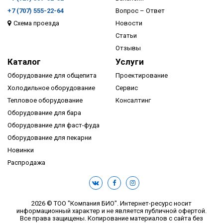
+7 (707) 555-22-64
Вопрос – Ответ
Схема проезда
Новости
ПОДРОБНЕЕ
Статьи
Отзывы
Каталог
Услуги
Оборудование для общепита
Проектирование
Холодильное оборудование
Сервис
Тепловое оборудование
Консалтинг
Оборудование для бара
Оборудование для фаст-фуда
Оборудование для пекарни
Новинки
Распродажа
2026 © ТОО "Компания БИО". Интернет-ресурс носит
информационный характер и не является публичной офертой.
Все права защищены. Копирование материалов с сайта без