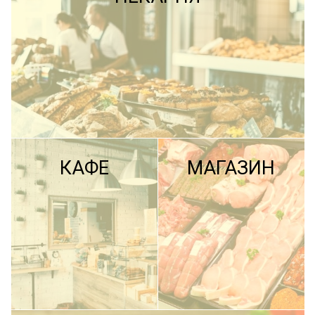
КАФЕ
МАГАЗИН
ПОДРОБНЕЕ