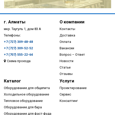
ПОДРОБНЕЕ
г. Алматы
О компании
мкр. Таугуль 1, дом 83 А
Контакты
Телефоны:
Доставка
+7 (727) 309-48-48
Оплата
+7 (727) 309-52-52
Вакансии
+7 (707) 555-22-64
Вопрос – Ответ
Схема проезда
Новости
ПОДРОБНЕЕ
Статьи
Отзывы
Каталог
Услуги
Оборудование для общепита
Проектирование
Холодильное оборудование
Сервис
Тепловое оборудование
Консалтинг
Оборудование для бара
Оборудование для фаст-фуда