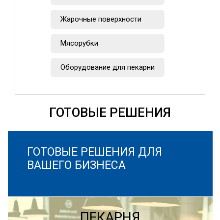
Жарочные поверхности
Мясорубки
Оборудование для пекарни
ГОТОВЫЕ РЕШЕНИЯ
ГОТОВЫЕ РЕШЕНИЯ ДЛЯ
ВАШЕГО БИЗНЕСА
ПЕКАРНЯ