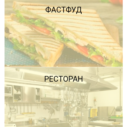
ФАСТФУД
ПОДРОБНЕЕ
ПОДРОБНЕЕ
РЕСТОРАН