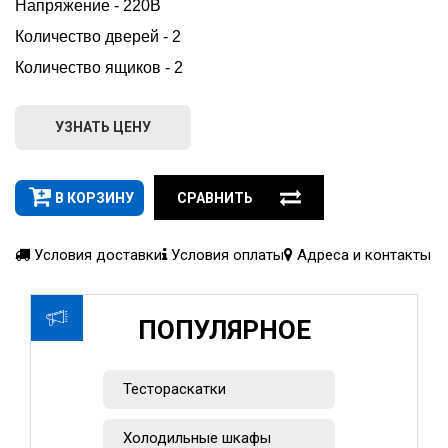
Напряжение - 220В
Количество дверей - 2
Количество ящиков - 2
УЗНАТЬ ЦЕНУ
В КОРЗИНУ
СРАВНИТЬ
Условия доставки
Условия оплаты
Адреса и контакты
ПОПУЛЯРНОЕ
Тестораскатки
Холодильные шкафы