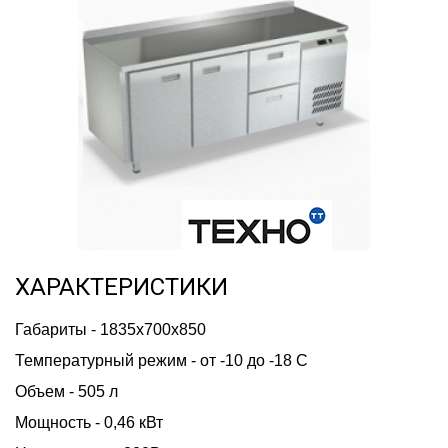
ХАРАКТЕРИСТИКИ
Габариты - 1835х700х850
Температурный режим - от -10 до -18 С
Объем - 505 л
Мощность - 0,46 кВт