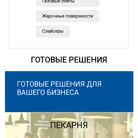
Газовые плиты
Жарочные поверхности
Слайсеры
ГОТОВЫЕ РЕШЕНИЯ
ГОТОВЫЕ РЕШЕНИЯ ДЛЯ
ВАШЕГО БИЗНЕСА
ПЕКАРНЯ