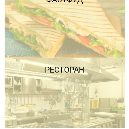
ПОДРОБНЕЕ
ПОДРОБНЕЕ
РЕСТОРАН
ПОДРОБНЕЕ