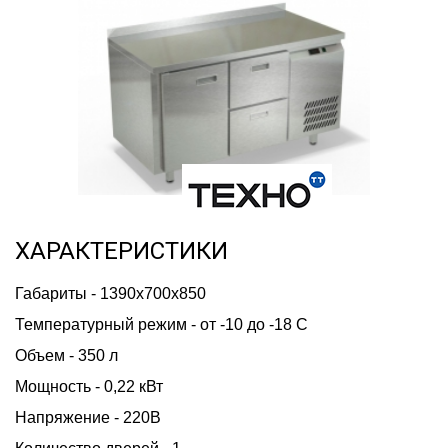
ХАРАКТЕРИСТИКИ
Габариты - 1390х700х850
Температурный режим - от -10 до -18 С
Объем - 350 л
Мощность - 0,22 кВт
Напряжение - 220В