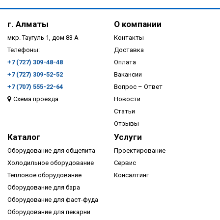
г. Алматы
О компании
мкр. Таугуль 1, дом 83 А
Контакты
Телефоны:
Доставка
+7 (727) 309-48-48
Оплата
+7 (727) 309-52-52
Вакансии
+7 (707) 555-22-64
Вопрос – Ответ
Схема проезда
Новости
ПОДРОБНЕЕ
Статьи
Отзывы
Каталог
Услуги
Оборудование для общепита
Проектирование
Холодильное оборудование
Сервис
Тепловое оборудование
Консалтинг
Оборудование для бара
Оборудование для фаст-фуда
Оборудование для пекарни