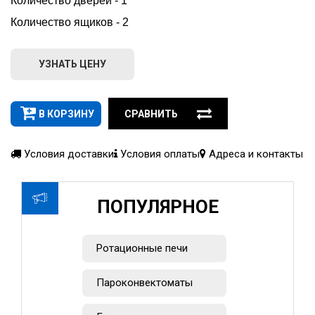
Количество дверей - 1
Количество ящиков - 2
УЗНАТЬ ЦЕНУ
В КОРЗИНУ
СРАВНИТЬ
Условия доставки
Условия оплаты
Адреса и контакты
ПОПУЛЯРНОЕ
Ротационные печи
Пароконвектоматы