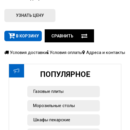
УЗНАТЬ ЦЕНУ
В КОРЗИНУ
СРАВНИТЬ
Условия доставки
Условия оплаты
Адреса и контакты
ПОПУЛЯРНОЕ
Газовые плиты
Морозильные столы
Шкафы пекарские