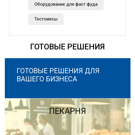
Оборудование для фаст фуда
Тестомесы
ГОТОВЫЕ РЕШЕНИЯ
ГОТОВЫЕ РЕШЕНИЯ ДЛЯ
ВАШЕГО БИЗНЕСА
ПЕКАРНЯ