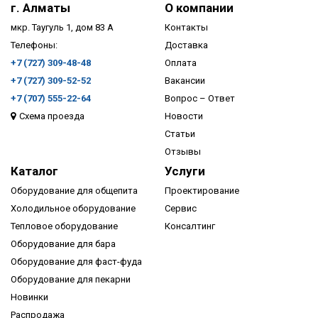
г. Алматы
О компании
мкр. Таугуль 1, дом 83 А
Контакты
Телефоны:
Доставка
+7 (727) 309-48-48
Оплата
+7 (727) 309-52-52
Вакансии
+7 (707) 555-22-64
Вопрос – Ответ
Схема проезда
Новости
ПОДРОБНЕЕ
Статьи
Отзывы
Каталог
Услуги
Оборудование для общепита
Проектирование
Холодильное оборудование
Сервис
Тепловое оборудование
Консалтинг
Оборудование для бара
Оборудование для фаст-фуда
Оборудование для пекарни
Новинки
Распродажа