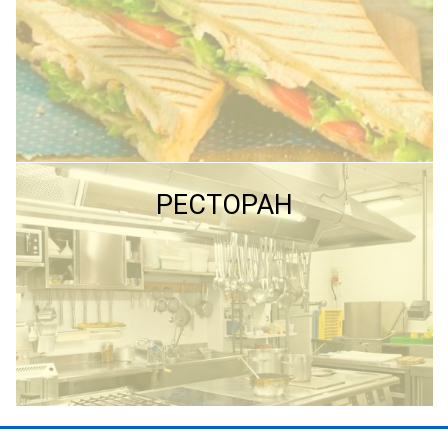
ПОДРОБНЕЕ
ПОДРОБНЕЕ
РЕСТОРАН
ПОДРОБНЕЕ