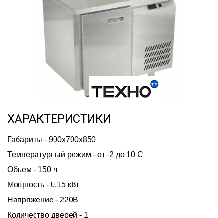
ХАРАКТЕРИСТИКИ
Габариты - 900х700х850
Температурный режим - от -2 до 10 С
Объем - 150 л
Мощность - 0,15 кВт
Напряжение - 220В
Количество дверей - 1