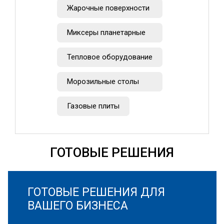
Жарочные поверхности
Миксеры планетарные
Тепловое оборудование
Морозильные столы
Газовые плиты
ГОТОВЫЕ РЕШЕНИЯ
ГОТОВЫЕ РЕШЕНИЯ ДЛЯ
ВАШЕГО БИЗНЕСА