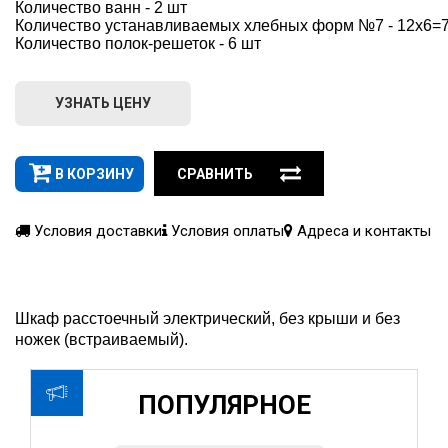
Количество ванн - 2 шт
Количество устанавливаемых хлебных форм №7 - 12х6=
Количество полок-решеток - 6 шт
УЗНАТЬ ЦЕНУ
В КОРЗИНУ
СРАВНИТЬ
Условия доставки
Условия оплаты
Адреса и контакты
Шкаф расстоечный электрический, без крыши и без
ножек (встраиваемый).
ПОПУЛЯРНОЕ