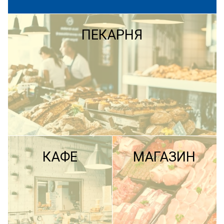
ПЕКАРНЯ
КАФЕ
МАГАЗИН