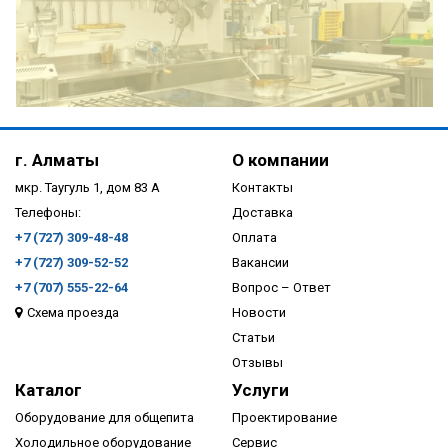
ПОДРОБНЕЕ
г. Алматы
О компании
мкр. Таугуль 1, дом 83 А
Контакты
Телефоны:
Доставка
+7 (727) 309-48-48
Оплата
+7 (727) 309-52-52
Вакансии
+7 (707) 555-22-64
Вопрос – Ответ
Схема проезда
Новости
ПОДРОБНЕЕ
Статьи
Отзывы
Каталог
Услуги
Оборудование для общепита
Проектирование
Холодильное оборудование
Сервис