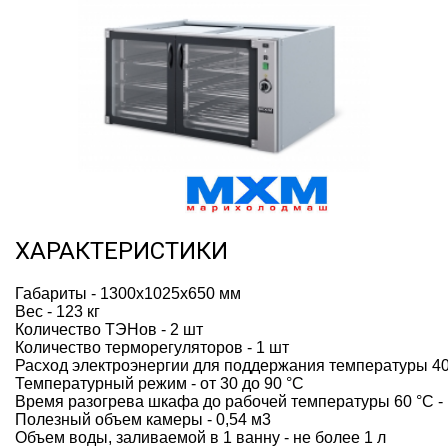
ХАРАКТЕРИСТИКИ
Габариты - 1300х1025х650 мм
Вес - 123 кг
Количество ТЭНов - 2 шт
Количество терморегуляторов - 1 шт
Расход электроэнергии для поддержания температуры 40 °
Температурный режим - от 30 до 90 °С
Время разогрева шкафа до рабочей температуры 60 °С - 
Полезный объем камеры - 0,54 м3
Объем воды, заливаемой в 1 ванну - не более 1 л