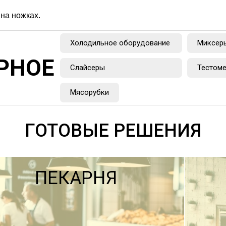
на ножках.
Холодильное оборудование
Миксер
РНОЕ
Слайсеры
Тестом
Мясорубки
ГОТОВЫЕ РЕШЕНИЯ
ПЕКАРНЯ