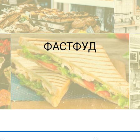
ФАСТФУД
ПОДРОБНЕЕ