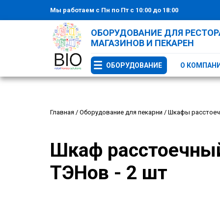
Мы работаем с Пн по Пт с 10:00 до 18:00
ОБОРУДОВАНИЕ ДЛЯ РЕСТОРА
МАГАЗИНОВ И ПЕКАРЕН
ОБОРУДОВАНИЕ
О КОМПАН
Главная
/
Оборудование для пекарни
/
Шкафы расстое
Шкаф расстоечный
ТЭНов - 2 шт