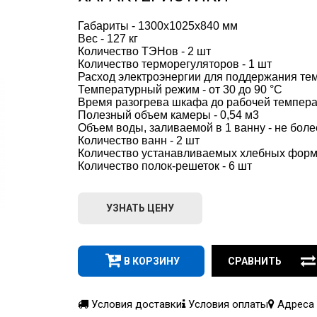
Габариты - 1300х1025х840 мм
Вес - 127 кг
Количество ТЭНов - 2 шт
Количество терморегуляторов - 1 шт
Расход электроэнергии для поддержания темп
Температурный режим - от 30 до 90 °С
Время разогрева шкафа до рабочей температ
Полезный объем камеры - 0,54 м3
Объем воды, заливаемой в 1 ванну - не боле
Количество ванн - 2 шт
Количество устанавливаемых хлебных форм
Количество полок-решеток - 6 шт
УЗНАТЬ ЦЕНУ
В КОРЗИНУ
СРАВНИТЬ
Условия доставки
Условия оплаты
Адреса 