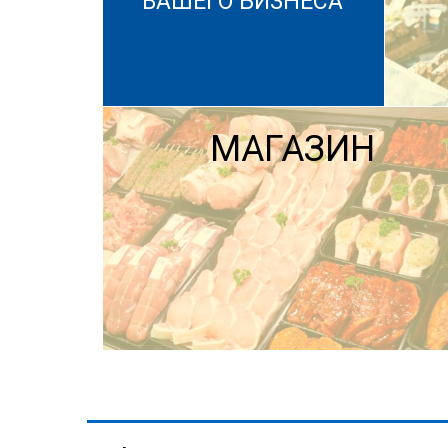
ВАШЕГО БИЗНЕСА
МАГАЗИН