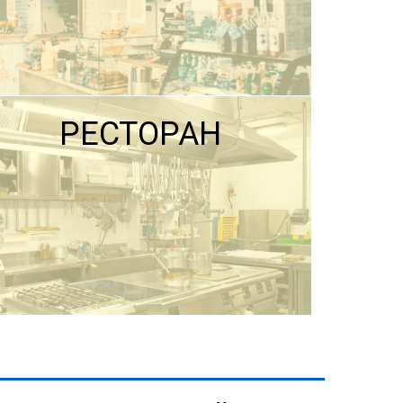
РЕСТОРАН
ПОДРОБНЕЕ