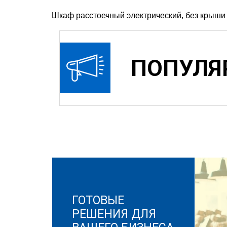
Шкаф расстоечный электрический, без крыши 
ПОПУЛЯ
ГОТОВЫЕ
РЕШЕНИЯ ДЛЯ