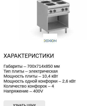
ХАРАКТЕРИСТИКИ
Габариты – 700x714x850 мм
Тип плиты – электрическая
Мощность плиты – 10,4 кВт
Мощность одной конфорки – 2,6 кВт
Количество конфорок – 4
Напряжение – 400V
УЗНАТЬ ЦЕНУ