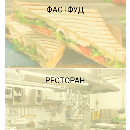
ФАСТФУД
ПОДРОБНЕЕ
ПОДРОБНЕЕ
РЕСТОРАН