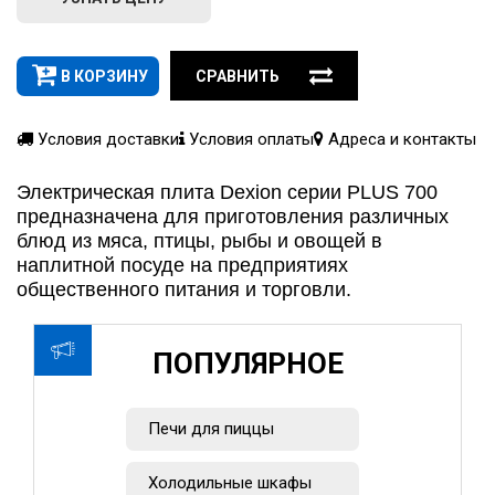
В КОРЗИНУ
СРАВНИТЬ
Условия доставки
Условия оплаты
Адреса и контакты
Электрическая плита Dexion серии PLUS 700
предназначена для приготовления различных
блюд из мяса, птицы, рыбы и овощей в
наплитной посуде на предприятиях
общественного питания и торговли.
ПОПУЛЯРНОЕ
Печи для пиццы
Холодильные шкафы