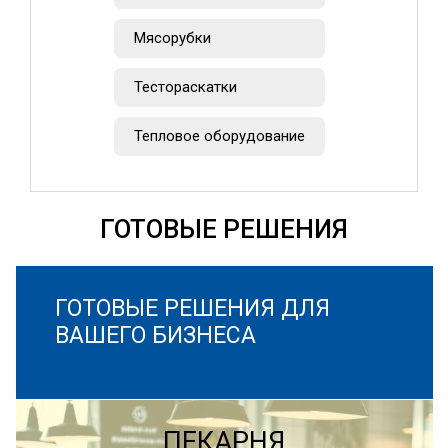
Мясорубки
Тестораскатки
Тепловое оборудование
ГОТОВЫЕ РЕШЕНИЯ
ГОТОВЫЕ РЕШЕНИЯ ДЛЯ
ВАШЕГО БИЗНЕСА
ПЕКАРНЯ