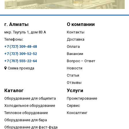
ПОДРОБНЕЕ
г. Алматы
О компании
мкр. Таугуль 1, дом 83 А
Контакты
Телефоны:
Доставка
+7 (727) 309-48-48
Оплата
+7 (727) 309-52-52
Вакансии
+7 (707) 555-22-64
Вопрос – Ответ
Схема проезда
Новости
ПОДРОБНЕЕ
Статьи
Отзывы
Каталог
Услуги
Оборудование для общепита
Проектирование
Холодильное оборудование
Сервис
Тепловое оборудование
Консалтинг
Оборудование для бара
Оборудование для фаст-фуда