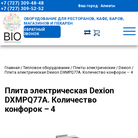
+7 (727) 309-48-48
Ваш город:
Алматы
+7 (727) 309-52-52
ОБОРУДОВАНИЕ ДЛЯ РЕСТОРАНОВ, КАФЕ, БАРОВ,
МАГАЗИНОВ И ПЕКАРЕН
ОБРАТНЫЙ
ЗВОНОК
Главная
/
Тепловое оборудование
/
Плиты электрические
/
Dexion
/
Плита электрическая Dexion DXMPQ77A. Количество конфорок – 4
Плита электрическая Dexion
DXMPQ77A. Количество
конфорок – 4