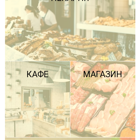
КАФЕ
МАГАЗИН
ПОДРОБНЕЕ