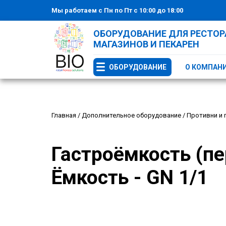
Мы работаем с Пн по Пт с 10:00 до 18:00
ОБОРУДОВАНИЕ ДЛЯ РЕСТОРА
МАГАЗИНОВ И ПЕКАРЕН
ОБОРУДОВАНИЕ
О КОМПАН
Главная
/
Дополнительное оборудование
/
Противни и 
Гастроёмкость (п
Ёмкость - GN 1/1