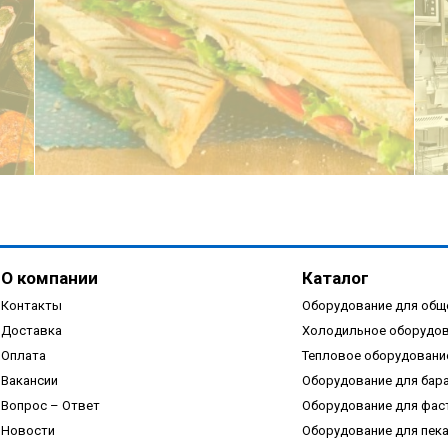
ПОДРОБНЕЕ
О компании
Каталог
Контакты
Оборудование для общ
Доставка
Холодильное оборудо
Оплата
Тепловое оборудовани
Вакансии
Оборудование для бар
ПОДРОБНЕЕ
Вопрос – Ответ
Оборудование для фас
Новости
Оборудование для пек