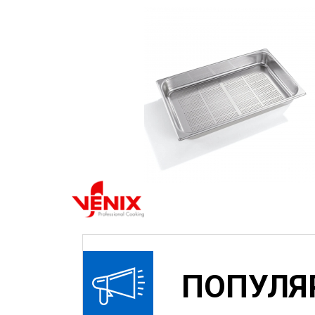
ПОПУЛЯ