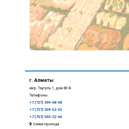
г. Алматы
мкр. Таугуль 1, дом 83 А
Телефоны:
+7 (727) 309-48-48
+7 (727) 309-52-52
ПОДРОБНЕЕ
+7 (707) 555-22-64
Схема проезда