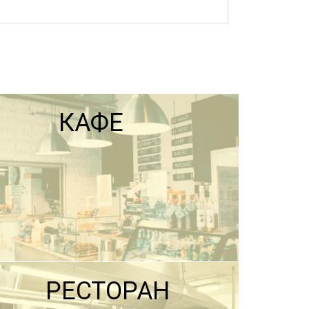
КАФЕ
РЕСТОРАН