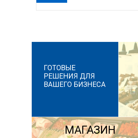
ГОТОВЫЕ
РЕШЕНИЯ ДЛЯ
ВАШЕГО БИЗНЕСА
МАГАЗИН