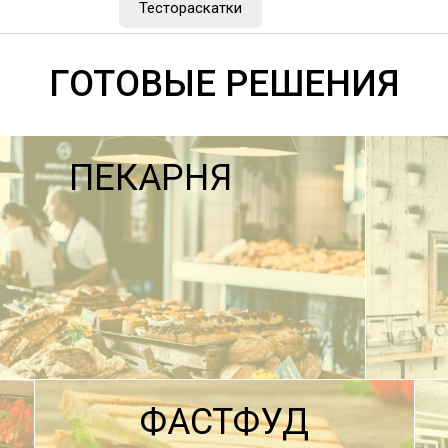
Тестораскатки
ГОТОВЫЕ РЕШЕНИЯ
ПЕКАРНЯ
ФАСТФУД